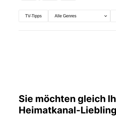
TV-Tipps
Sie möchten gleich I
Heimatkanal-Liebli