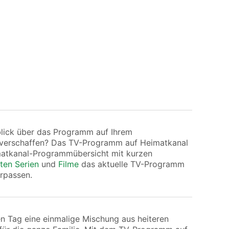
blick über das Programm auf Ihrem
 verschaffen? Das TV-Programm auf Heimatkanal
imatkanal-Programmübersicht mit kurzen
ten Serien
und
Filme
das aktuelle TV-Programm
rpassen.
en Tag eine einmalige Mischung aus heiteren