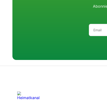
Abonnie