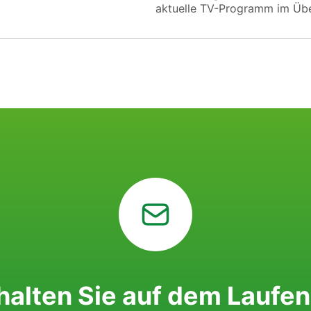
aktuelle TV-Programm im Übe
halten Sie auf dem Laufe