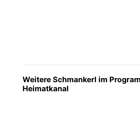
Weitere Schmankerl im Progra
Heimatkanal