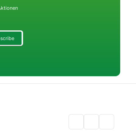
Aktionen
scribe