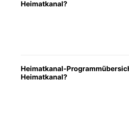
Heimatkanal?
Heimatkanal-Programmübersicht
Heimatkanal?