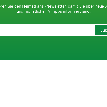
ren Sie den Heimatkanal-Newsletter, damit Sie über neue 
und monatliche TV-Tipps informiert sind.
Sub