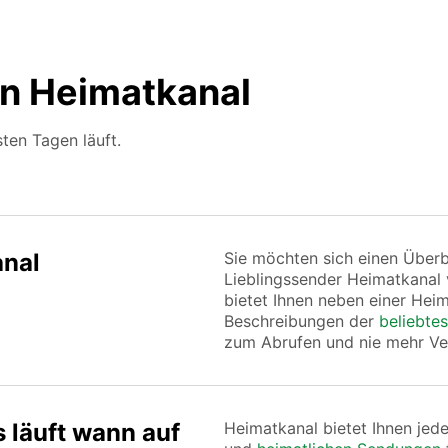
n Heimatkanal
ten Tagen läuft.
nal
Sie möchten sich einen Über
Lieblingssender Heimatkanal
bietet Ihnen neben einer He
Beschreibungen der
beliebtes
zum Abrufen und nie mehr Ve
 läuft wann auf
Heimatkanal bietet Ihnen jed