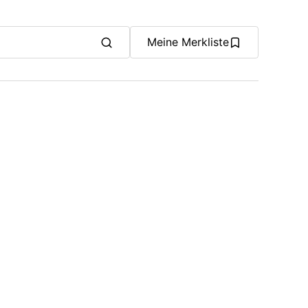
Meine Merkliste