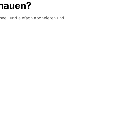
hauen?
hnell und einfach abonnieren und