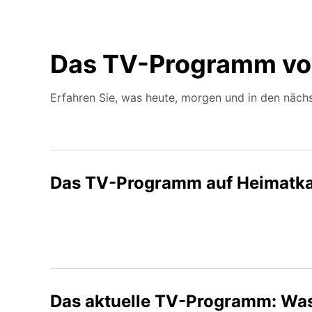
Das TV-Programm vo
Erfahren Sie, was heute, morgen und in den nächs
Das TV-Programm auf Heimatka
Das aktuelle TV-Programm: Was