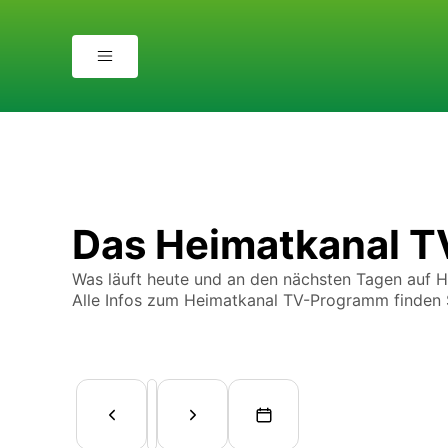
Das Heimatkanal 
Was läuft heute und an den nächsten Tagen auf 
Alle Infos zum Heimatkanal TV-Programm finden S