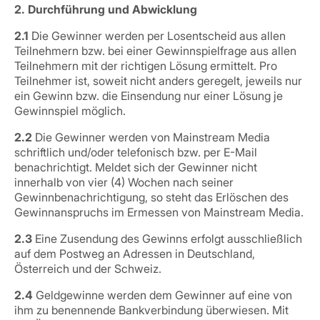
2. Durchführung und Abwicklung
2.1
Die Gewinner werden per Losentscheid aus allen
Teilnehmern bzw. bei einer Gewinnspielfrage aus allen
Teilnehmern mit der richtigen Lösung ermittelt. Pro
Teilnehmer ist, soweit nicht anders geregelt, jeweils nur
ein Gewinn bzw. die Einsendung nur einer Lösung je
Gewinnspiel möglich.
2.2
Die Gewinner werden von Mainstream Media
schriftlich und/oder telefonisch bzw. per E-Mail
benachrichtigt. Meldet sich der Gewinner nicht
innerhalb von vier (4) Wochen nach seiner
Gewinnbenachrichtigung, so steht das Erlöschen des
Gewinnanspruchs im Ermessen von Mainstream Media.
2.3
Eine Zusendung des Gewinns erfolgt ausschließlich
auf dem Postweg an Adressen in Deutschland,
Österreich und der Schweiz.
2.4
Geldgewinne werden dem Gewinner auf eine von
ihm zu benennende Bankverbindung überwiesen. Mit