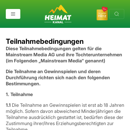
Teilnahmebedingungen
Diese Teilnahmebedingungen gelten für die
Mainstream Media AG und ihre Tochterunternehmen
(im Folgenden „Mainstream Media“ genannt)
Die Teilnahme an Gewinnspielen und deren
Durchführung richten sich nach den folgenden
Bestimmungen.
1. Teilnahme
1.1
Die Teilnahme an Gewinnspielen ist erst ab 18 Jahren
möglich. Sofern davon abweichend Minderjährigen die
Teilnahme ausdrücklich gestattet ist, bedürfen diese der
Zustimmung ihrer/ihres Erziehungsberechtigten zur
Teilnahme.