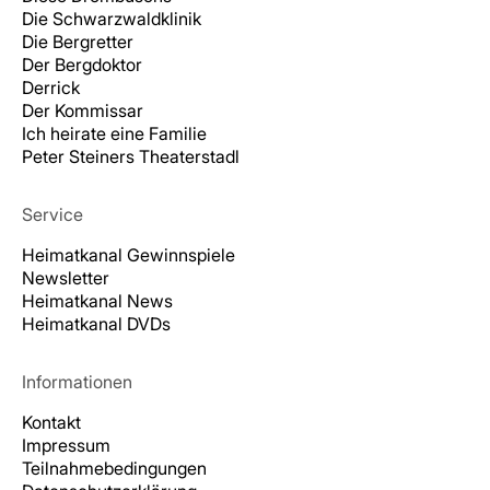
Die Schwarzwaldklinik
Die Bergretter
Der Bergdoktor
Derrick
Der Kommissar
Ich heirate eine Familie
Peter Steiners Theaterstadl
Service
Heimatkanal Gewinnspiele
Newsletter
Heimatkanal News
Heimatkanal DVDs
Informationen
Kontakt
Impressum
Teilnahmebedingungen