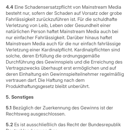
4.4
Eine Schadensersatzpflicht von Mainstream Media
besteht nur, sofern der Schaden auf Vorsatz oder grobe
Fahrlässigkeit zurückzuführen ist. Für die schuldhafte
Verletzung von Leib, Leben oder Gesundheit einer
natürlichen Person haftet Mainstream Media auch bei
nur einfacher Fahrlässigkeit. Darüber hinaus haftet
Mainstream Media auch für die nur einfach fahrlässige
Verletzung einer Kardinalpflicht. Kardinalpflichten sind
solche, deren Erfüllung die ordnungsgemäße
Durchführung des Gewinnspiels und die Erreichung des
Vertragszwecks überhaupt erst ermöglichen und auf
deren Einhaltung ein Gewinnspielteilnehmer regelmäßig
vertrauen darf. Die Haftung nach dem
Produkthaftungsgesetz bleibt unberührt.
5. Sonstiges
5.1
Bezüglich der Zuerkennung des Gewinns ist der
Rechtsweg ausgeschlossen.
5.2
Es ist ausschließlich das Recht der Bundesrepublik