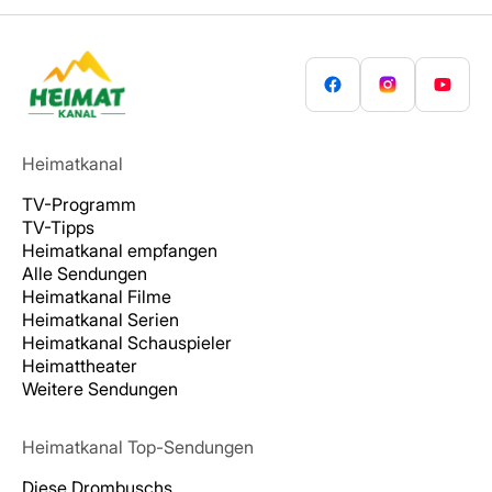
Heimatkanal
TV-Programm
TV-Tipps
Heimatkanal empfangen
Alle Sendungen
Heimatkanal Filme
Heimatkanal Serien
Heimatkanal Schauspieler
Heimattheater
Weitere Sendungen
Heimatkanal Top-Sendungen
Diese Drombuschs