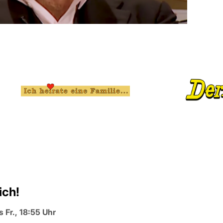
ich!
 Fr., 18:55 Uhr