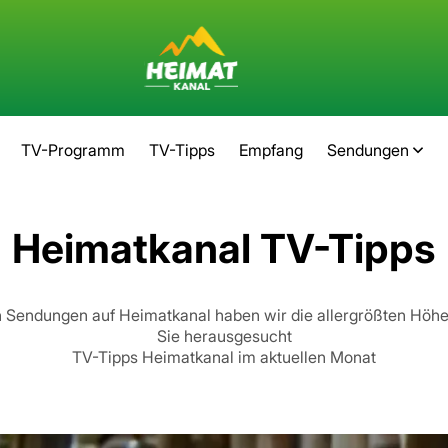
TV-Programm
TV-Tipps
Empfang
Sendungen
Heimatkanal TV-Tipps
n Sendungen auf Heimatkanal haben wir die allergrößten Höhe
Sie herausgesucht
TV-Tipps Heimatkanal im aktuellen Monat