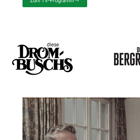
Zum TV-Programm