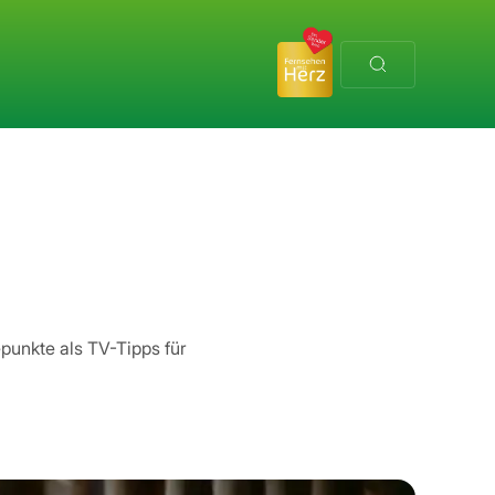
punkte als TV-Tipps für