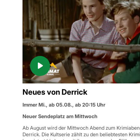
Neues von Derrick
Immer Mi., ab 05.08., ab 20:15 Uhr
Neuer Sendeplatz am Mittwoch
Ab August wird der Mittwoch Abend zum Krimiabend 
Derrick. Die Kultserie zählt zu den beliebtesten K