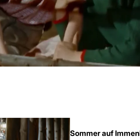
Sommer auf Immen