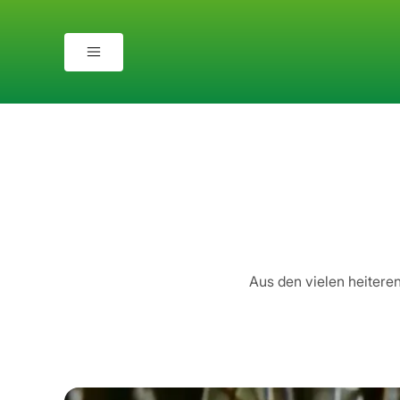
Aus den vielen heitere