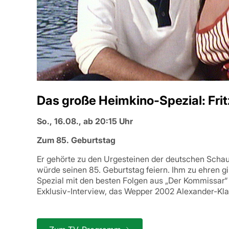
Das große Heimkino-Spezial: Fri
So., 16.08., ab 20:15 Uhr
Zum 85. Geburtstag
Er gehörte zu den Urgesteinen der deutschen Schau
würde seinen 85. Geburtstag feiern. Ihm zu ehren g
Spezial mit den besten Folgen aus „Der Kommissar“
Exklusiv-Interview, das Wepper 2002 Alexander-Kla