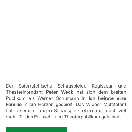
Der österreichische Schauspieler, Regisseur und
Theaterintendant
Peter Weck
hat sich dem breiten
Publikum als Werner Schumann in
Ich heirate eine
Familie
in die Herzen gespielt. Das Wiener Multitalent
hat in seinem langen Schauspiel-Leben aber noch viel
mehr für das Fernseh- und Theaterpublikum geleistet.