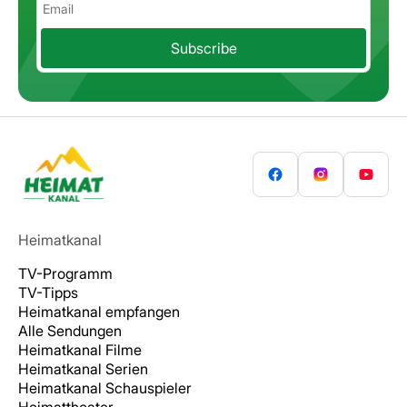
Subscribe
Heimatkanal
TV-Programm
TV-Tipps
Heimatkanal empfangen
Alle Sendungen
Heimatkanal Filme
Heimatkanal Serien
Heimatkanal Schauspieler