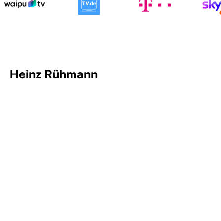
Heinz Rühmann