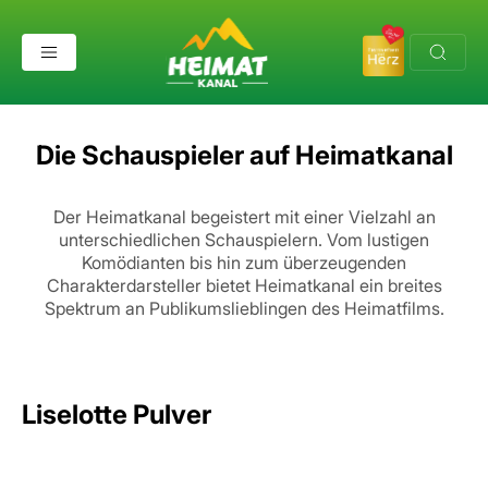
Die Schauspieler auf Heimatkanal
Der Heimatkanal begeistert mit einer Vielzahl an
unterschiedlichen Schauspielern.
Vom lustigen
Komödianten bis hin zum überzeugenden
Charakterdarsteller bietet Heimatkanal ein breites
Spektrum an Publikumslieblingen des Heimatfilms.
Liselotte Pulver