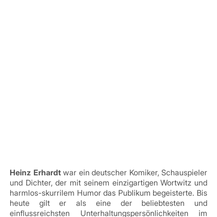
Heinz Erhardt
war ein deutscher Komiker, Schauspieler
und Dichter, der mit seinem einzigartigen Wortwitz und
harmlos-skurrilem Humor das Publikum begeisterte. Bis
heute gilt er als eine der beliebtesten und
einflussreichsten Unterhaltungspersönlichkeiten im