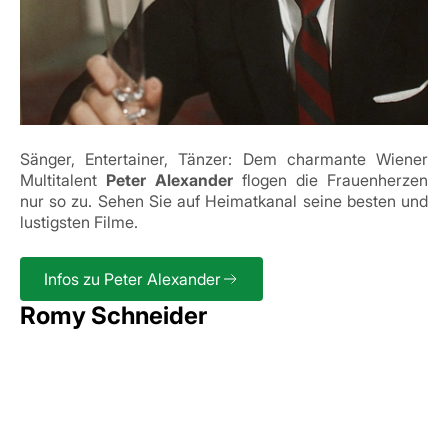
Sänger, Entertainer, Tänzer: Dem charmante Wiener
Multitalent
Peter Alexander
flogen die Frauenherzen
nur so zu. Sehen Sie auf Heimatkanal seine besten und
lustigsten Filme.
Infos zu Peter Alexander
Romy Schneider