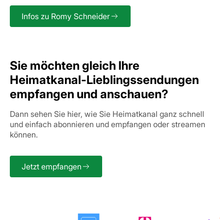
Infos zu Romy Schneider
Sie möchten gleich Ihre
Heimatkanal-Lieblingssendungen
empfangen und anschauen?
Dann sehen Sie hier, wie Sie Heimatkanal ganz schnell
und einfach abonnieren und empfangen oder streamen
können.
Jetzt empfangen