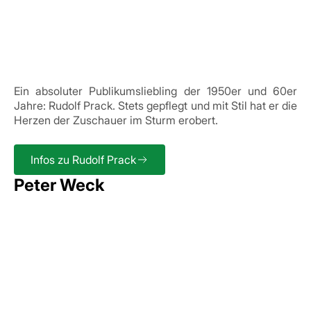
Ein absoluter Publikumsliebling der 1950er und 60er
Jahre: Rudolf Prack. Stets gepflegt und mit Stil hat er die
Herzen der Zuschauer im Sturm erobert.
Infos zu Rudolf Prack
Peter Weck