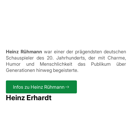
Heinz Rühmann
war einer der prägendsten deutschen
Schauspieler des 20. Jahrhunderts, der mit Charme,
Humor und Menschlichkeit das Publikum über
Generationen hinweg begeisterte.
Infos zu Heinz Rühmann
Heinz Erhardt