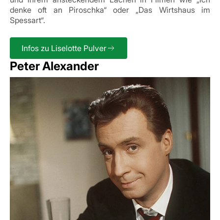
denke oft an Piroschka“ oder „Das Wirtshaus im
Spessart“.
Infos zu Liselotte Pulver
Peter Alexander