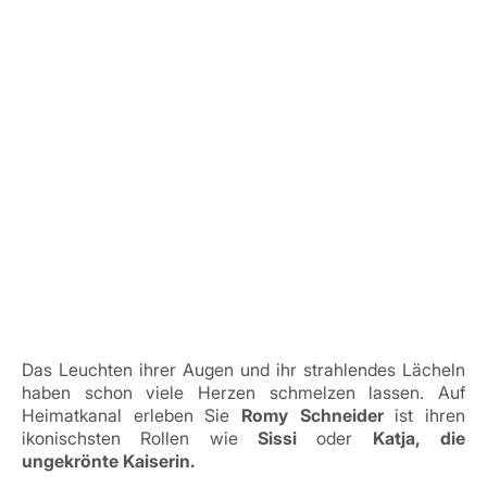
Das Leuchten ihrer Augen und ihr strahlendes Lächeln
haben schon viele Herzen schmelzen lassen. Auf
Heimatkanal erleben Sie
Romy Schneider
ist ihren
ikonischsten Rollen wie
Sissi
oder
Katja, die
ungekrönte Kaiserin.