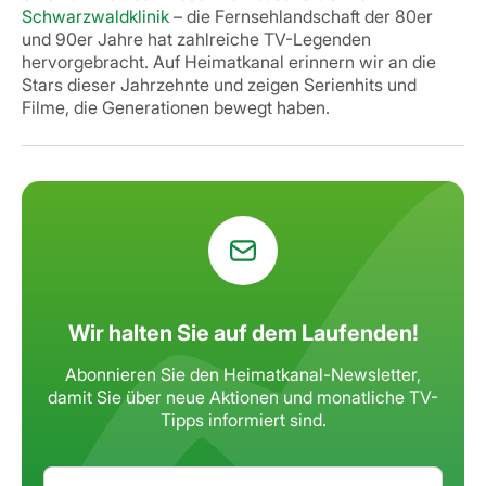
Schwarzwaldklinik
– die Fernsehlandschaft der 80er
und 90er Jahre hat zahlreiche TV-Legenden
hervorgebracht. Auf Heimatkanal erinnern wir an die
Stars dieser Jahrzehnte und zeigen Serienhits und
Filme, die Generationen bewegt haben.
Wir halten Sie auf dem Laufenden!
Abonnieren Sie den Heimatkanal-Newsletter,
damit Sie über neue Aktionen
und monatliche TV-
Tipps informiert sind.