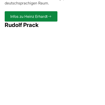
deutschsprachigen Raum.
Infos zu Heinz Erhardt
Rudolf Prack