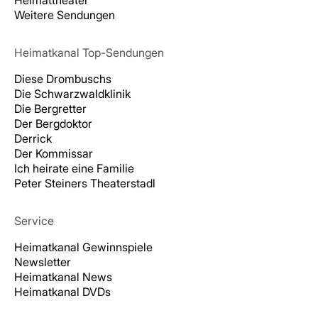
Heimattheater
Weitere Sendungen
Heimatkanal Top-Sendungen
Diese Drombuschs
Die Schwarzwaldklinik
Die Bergretter
Der Bergdoktor
Derrick
Der Kommissar
Ich heirate eine Familie
Peter Steiners Theaterstadl
Service
Heimatkanal Gewinnspiele
Newsletter
Heimatkanal News
Heimatkanal DVDs