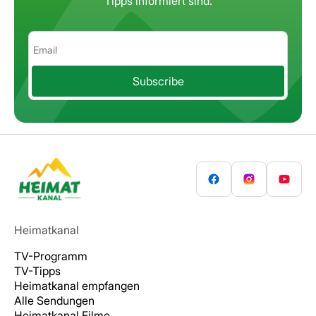
Tipps informiert sind.
Subscribe
Heimatkanal
TV-Programm
TV-Tipps
Heimatkanal empfangen
Alle Sendungen
Heimatkanal Filme