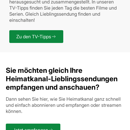
herausgesucht und zusammengestellt. In unseren
TV-Tipps finden Sie jeden Tag die besten Filme und
Serien. Gleich Lieblingssendung finden und
einschalten!
Zu den TV-Tipps
Sie möchten gleich Ihre
Heimatkanal-Lieblingssendungen
empfangen und anschauen?
Dann sehen Sie hier, wie Sie Heimatkanal ganz schnell
und einfach abonnieren und empfangen oder streamen
können.
Jetzt empfangen