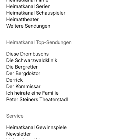
Heimatkanal Serien
Heimatkanal Schauspieler
Heimattheater
Weitere Sendungen
Heimatkanal Top-Sendungen
Diese Drombuschs
Die Schwarzwaldklinik
Die Bergretter
Der Bergdoktor
Derrick
Der Kommissar
Ich heirate eine Familie
Peter Steiners Theaterstadl
Service
Heimatkanal Gewinnspiele
Newsletter