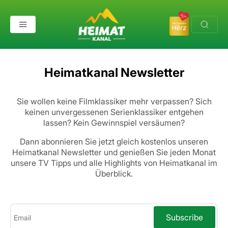
Heimatkanal Newsletter
Sie wollen keine Filmklassiker mehr verpassen? Sich
keinen unvergessenen Serienklassiker entgehen
lassen? Kein Gewinnspiel versäumen?
Dann abonnieren Sie jetzt gleich kostenlos unseren
Heimatkanal Newsletter und genießen Sie jeden Monat
unsere TV Tipps und alle Highlights von Heimatkanal im
Überblick.
Subscribe