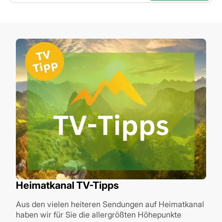
Heimatkanal TV-Tipps
Aus den vielen heiteren Sendungen auf Heimatkanal
haben wir für Sie die allergrößten Höhepunkte