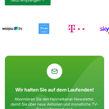
Wir halten Sie auf dem Laufenden!
Abonnieren Sie den Heimatkanal-Newsletter,
damit Sie über neue Aktionen
und monatliche TV-