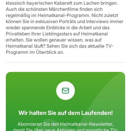
klassisch bayerischen Kabarett zum Lachen bringen.
Auch die schönsten Märchenfilme finden sich
regelmäßig im Heimatkanal-Programm. Nicht zuletzt
können Sie in exklusiven Porträts und Interviews immer
wieder spannende Einblicke in die Arbeit und das
Privatleben Ihrer Lieblingsstars auf Heimatkanal
erhalten.
Sie wollen genauer wissen, was auf
Heimatkanal läuft? Sehen Sie sich das aktuelle TV-
Programm im Überblick an.
Wir halten Sie auf dem Laufenden!
Abonnieren Sie den Heimatkanal-Newsletter,
damit Sie über neue Aktionen
und monatliche TV-