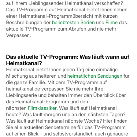
auf Ihrem Lieblingssender Heimatkanal verschaffen?
Das TV-Programm auf Heimatkanal bietet Ihnen neben
einer Heimatkanal-Programmübersicht mit kurzen
Beschreibungen der
beliebtesten Serien
und
Filme
das
aktuelle TV-Programm zum Abrufen und nie mehr
Verpassen.
Das aktuelle TV-Programm: Was läuft wann auf
Heimatkanal?
Heimatkanal bietet Ihnen jeden Tag eine einmalige
Mischung aus heiteren und
heimatlichen Sendungen
für
die ganze Familie. Mit dem TV-Programm auf
heimatkanal.de verpassen Sie nie mehr Ihre
Lieblingsserie und behalten immer den Überblick über
das Heimatkanal-Programm und den
nächsten
Filmklassiker
. Was läuft auf Heimatkanal
heute? Was läuft morgen und an den nächsten Tagen?
Was läuft auf Heimatkanal nächste Woche? Hier finden
Sie alle aktuellen Sendetermine für das TV-Programm
auf einen Blick – und selbstverständlich auch genauere