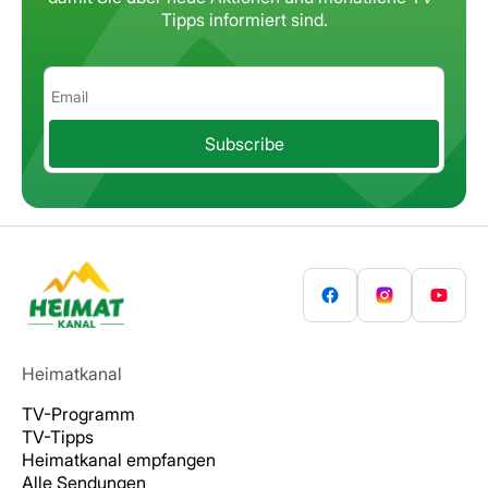
Tipps informiert sind.
Subscribe
Heimatkanal
TV-Programm
TV-Tipps
Heimatkanal empfangen
Alle Sendungen