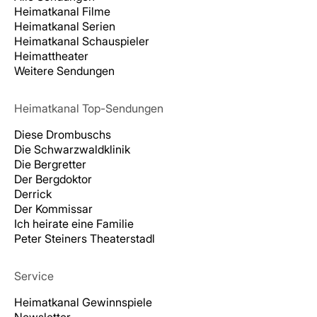
Heimatkanal Filme
Heimatkanal Serien
Heimatkanal Schauspieler
Heimattheater
Weitere Sendungen
Heimatkanal Top-Sendungen
Diese Drombuschs
Die Schwarzwaldklinik
Die Bergretter
Der Bergdoktor
Derrick
Der Kommissar
Ich heirate eine Familie
Peter Steiners Theaterstadl
Service
Heimatkanal Gewinnspiele