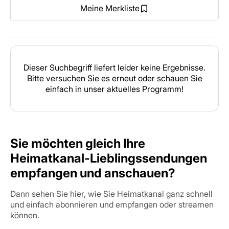
Meine Merkliste
Dieser Suchbegriff liefert leider keine Ergebnisse.
Bitte versuchen Sie es erneut oder schauen Sie
einfach in unser aktuelles Programm!
Sie möchten gleich Ihre
Heimatkanal-Lieblingssendungen
empfangen und anschauen?
Dann sehen Sie hier, wie Sie Heimatkanal ganz schnell
und einfach abonnieren und empfangen oder streamen
können.