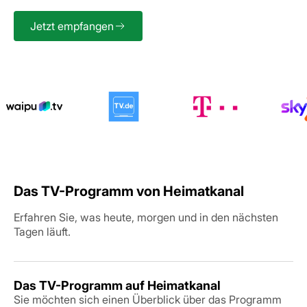
Jetzt empfangen
Das TV-Programm von Heimatkanal
Erfahren Sie, was heute, morgen und in den nächsten
Tagen läuft.
Das TV-Programm auf Heimatkanal
Sie möchten sich einen Überblick über das Programm