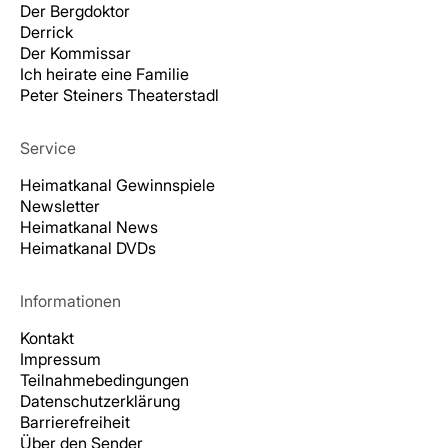
Der Bergdoktor
Derrick
Der Kommissar
Ich heirate eine Familie
Peter Steiners Theaterstadl
Service
Heimatkanal Gewinnspiele
Newsletter
Heimatkanal News
Heimatkanal DVDs
Informationen
Kontakt
Impressum
Teilnahmebedingungen
Datenschutzerklärung
Barrierefreiheit
Über den Sender