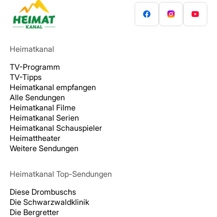
Heimatkanal
TV-Programm
TV-Tipps
Heimatkanal empfangen
Alle Sendungen
Heimatkanal Filme
Heimatkanal Serien
Heimatkanal Schauspieler
Heimattheater
Weitere Sendungen
Heimatkanal Top-Sendungen
Diese Drombuschs
Die Schwarzwaldklinik
Die Bergretter