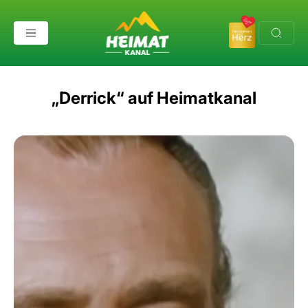
„Derrick“ auf Heimatkanal