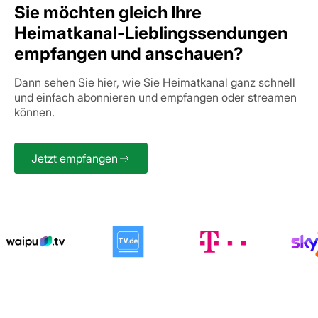
Sie möchten gleich Ihre
Heimatkanal-Lieblingssendungen
empfangen und anschauen?
Dann sehen Sie hier, wie Sie Heimatkanal ganz schnell
und einfach abonnieren und empfangen oder streamen
können.
Jetzt empfangen