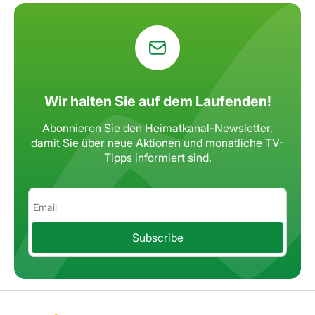
Wir halten Sie auf dem Laufenden!
Abonnieren Sie den Heimatkanal-Newsletter,
damit Sie über neue Aktionen
und monatliche TV-
Tipps informiert sind.
Subscribe