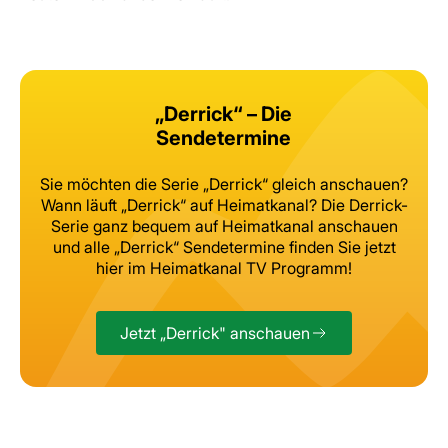
„Derrick“ – Die
Sendetermine
Sie möchten die Serie „Derrick“ gleich anschauen?
Wann läuft „Derrick“ auf Heimatkanal?
Die Derrick-
Serie ganz bequem auf Heimatkanal anschauen
und alle „Derrick“ Sendetermine finden Sie jetzt
hier im Heimatkanal TV Programm!
Jetzt „Derrick" anschauen