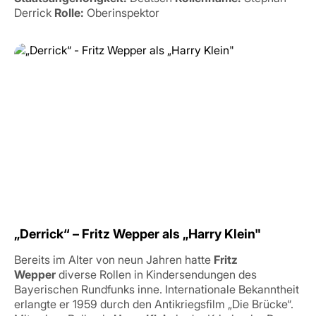
Derrick
Rolle:
Oberinspektor
„Derrick“ – Fritz Wepper als „Harry Klein"
Bereits im Alter von neun Jahren hatte
Fritz
Wepper
diverse Rollen in Kindersendungen des
Bayerischen Rundfunks inne. Internationale Bekanntheit
erlangte er 1959 durch den Antikriegsfilm „Die Brücke“.