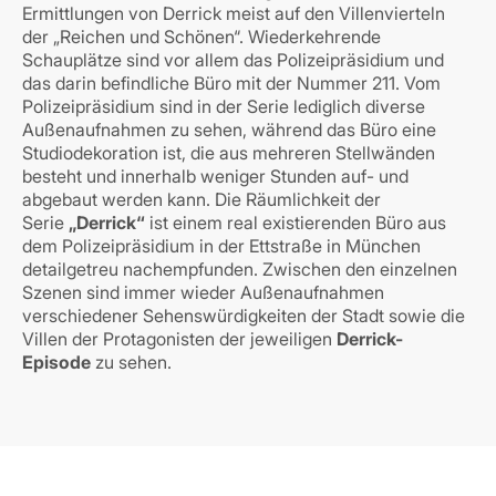
Ermittlungen von Derrick meist auf den Villenvierteln
der „Reichen und Schönen“. Wiederkehrende
Schauplätze sind vor allem das Polizeipräsidium und
das darin befindliche Büro mit der Nummer 211. Vom
Polizeipräsidium sind in der Serie lediglich diverse
Außenaufnahmen zu sehen, während das Büro eine
Studiodekoration ist, die aus mehreren Stellwänden
besteht und innerhalb weniger Stunden auf- und
abgebaut werden kann. Die Räumlichkeit der
Serie
„Derrick“
ist einem real existierenden Büro aus
dem Polizeipräsidium in der Ettstraße in München
detailgetreu nachempfunden. Zwischen den einzelnen
Szenen sind immer wieder Außenaufnahmen
verschiedener Sehenswürdigkeiten der Stadt sowie die
Villen der Protagonisten der jeweiligen
Derrick-
Episode
zu sehen.