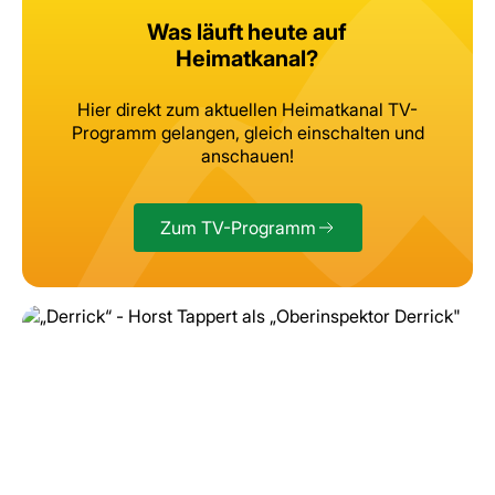
Was läuft heute auf
Heimatkanal?
Hier direkt zum aktuellen Heimatkanal TV-
Programm gelangen, gleich
einschalten und
anschauen!
Zum TV-Programm