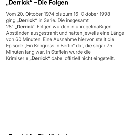
„Derrick“ – Die Folgen
Vom 20. Oktober 1974 bis zum 16. Oktober 1998
ging
„Derrick“
in Serie. Die insgesamt
281
„Derrick“
Folgen wurden in unregelmäßigen
Abständen ausgestrahlt und hatten jeweils eine Länge
von 60 Minuten. Eine Ausnahme hiervon stellt die
Episode „Ein Kongress in Berlin“ dar, die sogar 75
Minuten lang war. In Staffeln wurde die
Krimiserie
„Derrick“
dabei offiziell nicht eingeteilt.