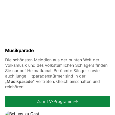
Musikparade
Die schönsten Melodien aus der bunten Welt der
Volksmusik und des volkstümlichen Schlagers finden
Sie nur auf Heimatkanal. Berühmte Sänger sowie
auch junge Hitparadenstürmer sind in der
„
Musikparade“
vertreten. Gleich einschalten und
reinhören!
Zum TV-Programm