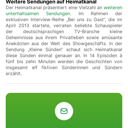
Weitere Sendungen auf Heimatkanal
Der Heimatkanal präsentiert eine Vielzahl an
weiteren
unterhaltsamen Sendungen.
Im Rahmen der
exklusiven Interview-Reihe „Bei uns zu Gast“, die im
April 2013 startete, verraten beliebte Schauspieler
der deutschsprachigen TV-Branche kleine
Geheimnisse aus ihrem Privatleben sowie amüsante
Anekdoten aus der Welt des Showgeschäfts. In der
Sendung „Kleine Sünden“ schaut sich Heimatkanal
diese Sünden einmal genauer an. In 14 Episoden à
fünf bis zehn Minuten werden die Geschichten von
insgesamt elf fiktiven Sünderinnen und Sündern
erzählt.