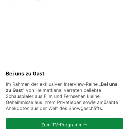
Bei uns zu Gast
Im Rahmen der exklusiven Interview-Reihe „
Bei uns
zu Gast“
von Heimatkanal verraten beliebte
Schauspieler aus Film und Fernsehen kleine
Geheimnisse aus ihrem Privatleben sowie amüsante
Anekdoten aus der Welt des Showgeschäfts.
Zum TV-Programm