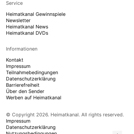
Service
Heimatkanal Gewinnspiele
Newsletter
Heimatkanal News
Heimatkanal DVDs
Informationen
Kontakt
Impressum
Teilnahmebedingungen
Datenschutzerklärung
Barrierefreiheit
Über den Sender
Werben auf Heimatkanal
© Copyright 2026. Heimatkanal. All rights reserved.
Impressum
Datenschutzerklärung
Nutzungsbedingungen