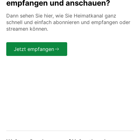
empfangen und anschauen?
Dann sehen Sie hier, wie Sie Heimatkanal ganz
schnell und einfach abonnieren und empfangen oder
streamen können.
Jetzt empfangen