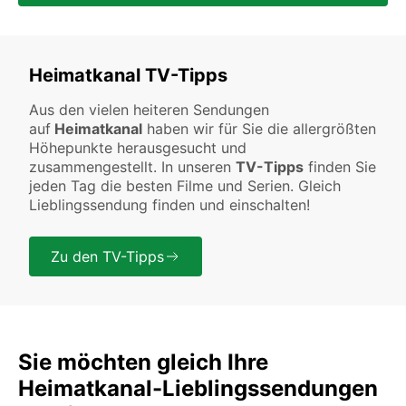
Heimatkanal TV-Tipps
Aus den vielen heiteren Sendungen
auf
Heimatkanal
haben wir für Sie die allergrößten
Höhepunkte herausgesucht und
zusammengestellt. In unseren
TV-Tipps
finden Sie
jeden Tag die besten Filme und Serien.
Gleich
Lieblingssendung finden und einschalten!
Zu den TV-Tipps
Sie möchten gleich Ihre
Heimatkanal-Lieblingssendungen