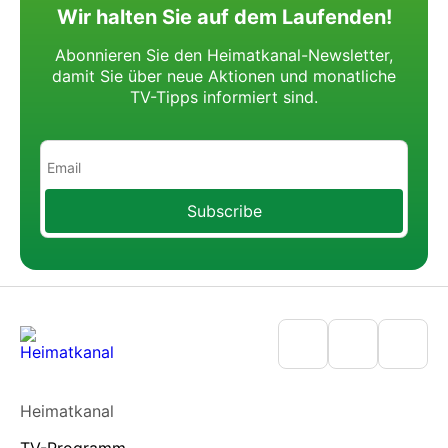
Wir halten Sie auf dem Laufenden!
Abonnieren Sie den Heimatkanal-Newsletter,
damit Sie über neue Aktionen
und monatliche
TV-Tipps informiert sind.
Subscribe
Heimatkanal