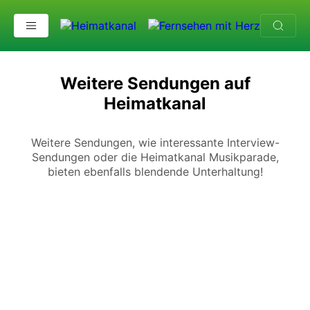
Weitere Sendungen
Weitere Sendungen auf
Heimatkanal
Weitere Sendungen, wie interessante Interview-
Sendungen oder die Heimatkanal Musikparade,
bieten ebenfalls blendende Unterhaltung!