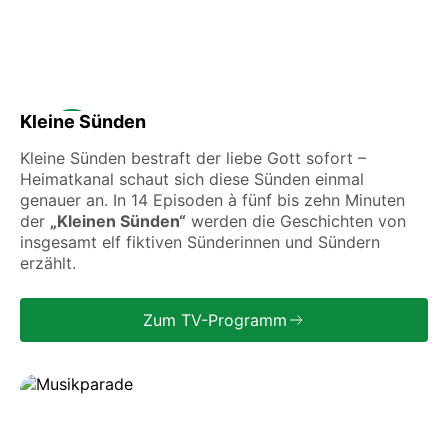
Kleine Sünden
Kleine Sünden bestraft der liebe Gott sofort –
Heimatkanal schaut sich diese Sünden einmal
genauer an. In 14 Episoden à fünf bis zehn Minuten
der
„Kleinen Sünden“
werden die Geschichten von
insgesamt elf fiktiven Sünderinnen und Sündern
erzählt.
Zum TV-Programm