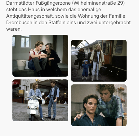
Darmstädter Fußgängerzone (Wilhelminenstraße 29)
steht das Haus in welchem das ehemalige
Antiquitätengeschäft, sowie die Wohnung der Familie
Drombusch in den Staffeln eins und zwei untergebracht
waren.