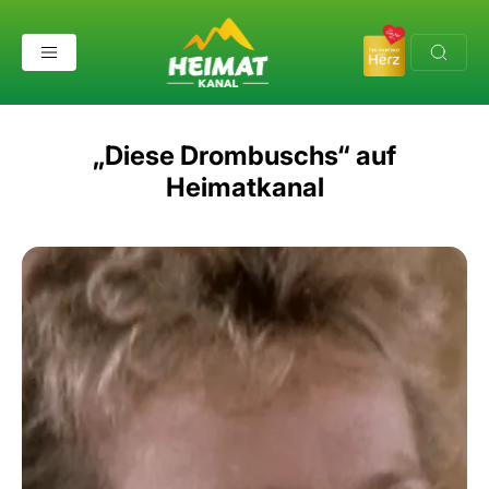
„Diese Drombuschs“ auf
Heimatkanal