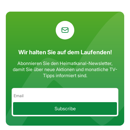
Wir halten Sie auf dem Laufenden!
Abonnieren Sie den Heimatkanal-Newsletter,
damit Sie über neue Aktionen
und monatliche TV-
Tipps informiert sind.
Subscribe