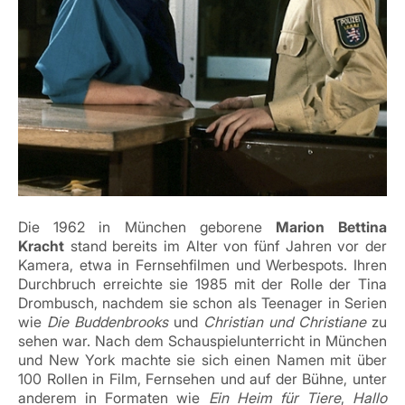
Die 1962 in München geborene
Marion Bettina
Kracht
stand bereits im Alter von fünf Jahren vor der
Kamera, etwa in Fernsehfilmen und Werbespots. Ihren
Durchbruch erreichte sie 1985 mit der Rolle der Tina
Drombusch, nachdem sie schon als Teenager in Serien
wie
Die Buddenbrooks
und
Christian und Christiane
zu
sehen war. Nach dem Schauspielunterricht in München
und New York machte sie sich einen Namen mit über
100 Rollen in Film, Fernsehen und auf der Bühne, unter
anderem in Formaten wie
Ein Heim für Tiere
,
Hallo