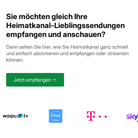
Sie möchten gleich Ihre
Heimatkanal-Lieblingssendungen
empfangen und anschauen?
Dann sehen Sie hier, wie Sie Heimatkanal ganz schnell
und einfach abonnieren und empfangen oder streamen
können.
Jetzt empfangen