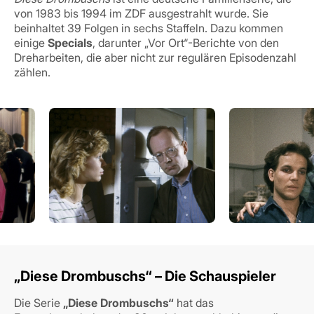
von 1983 bis 1994 im ZDF ausgestrahlt wurde. Sie
beinhaltet 39 Folgen in sechs Staffeln.
Dazu kommen
einige
Specials
, darunter „Vor Ort“-Berichte von den
Dreharbeiten, die aber nicht zur regulären Episodenzahl
zählen.
„Diese Drombuschs“ – Die Schauspieler
Die Serie
„Diese Drombuschs“
hat das