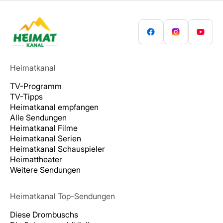
Heimatkanal
TV-Programm
TV-Tipps
Heimatkanal empfangen
Alle Sendungen
Heimatkanal Filme
Heimatkanal Serien
Heimatkanal Schauspieler
Heimattheater
Weitere Sendungen
Heimatkanal Top-Sendungen
Diese Drombuschs