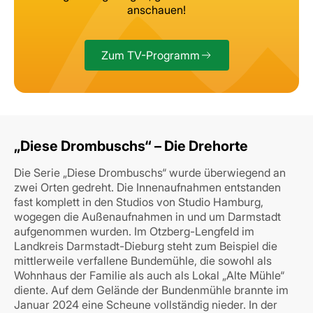
anschauen!
Zum TV-Programm
„Diese Drombuschs“ – Die Drehorte
Die Serie „Diese Drombuschs“ wurde überwiegend an
zwei Orten gedreht. Die Innenaufnahmen entstanden
fast komplett in den Studios von Studio Hamburg,
wogegen die Außenaufnahmen in und um Darmstadt
aufgenommen wurden. Im Otzberg-Lengfeld im
Landkreis Darmstadt-Dieburg steht zum Beispiel die
mittlerweile verfallene Bundemühle, die sowohl als
Wohnhaus der Familie als auch als Lokal „Alte Mühle“
diente. Auf dem Gelände der Bundenmühle brannte im
Januar 2024 eine Scheune vollständig nieder. In der