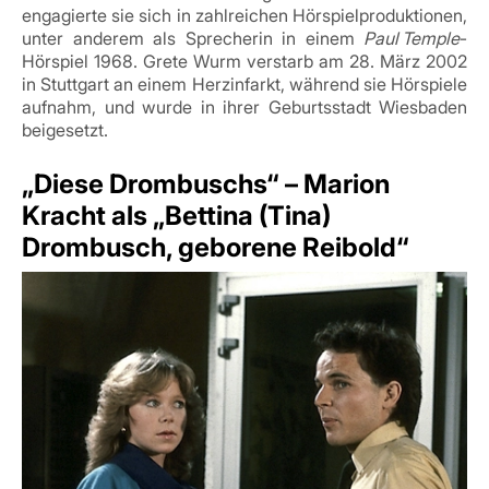
engagierte sie sich in zahlreichen Hörspielproduktionen,
unter anderem als Sprecherin in einem
Paul
Temple
-
Hörspiel 1968. Grete Wurm verstarb am 28. März 2002
in Stuttgart an einem Herzinfarkt, während sie Hörspiele
aufnahm, und wurde in ihrer Geburtsstadt Wiesbaden
beigesetzt.
„Diese Drombuschs“ – Marion
Kracht als „Bettina (Tina)
Drombusch, geborene Reibold“