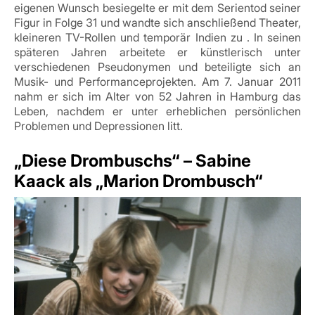
eigenen Wunsch besiegelte er mit dem Serientod seiner
Figur in Folge 31 und wandte sich anschließend Theater,
kleineren TV-Rollen und temporär Indien zu
.
In seinen
späteren Jahren arbeitete er künstlerisch unter
verschiedenen Pseudonymen und beteiligte sich an
Musik- und Performanceprojekten
.
Am 7. Januar 2011
nahm er sich im Alter von 52 Jahren in Hamburg das
Leben, nachdem er unter erheblichen persönlichen
Problemen und Depressionen litt.
„Diese Drombuschs“ – Sabine
Kaack als „Marion Drombusch“