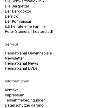
Die Schwarzwaldklinik
Die Bergretter
Der Bergdoktor
Derrick
Der Kommissar
Ich heirate eine Familie
Peter Steiners Theaterstadl
Service
Heimatkanal Gewinnspiele
Newsletter
Heimatkanal News
Heimatkanal DVDs
Informationen
Kontakt
Impressum
Teilnahmebedingungen
Datenschutzerklärung