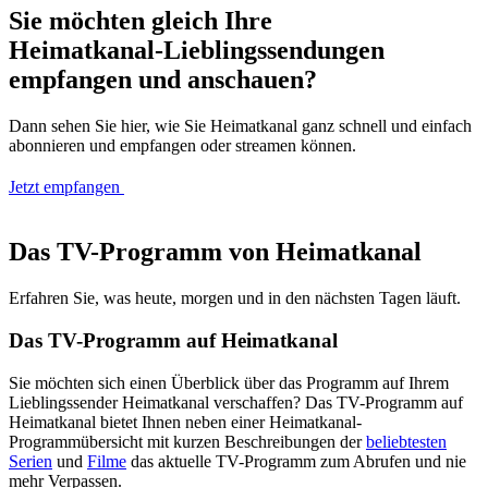
Sie möchten gleich Ihre
Heimatkanal-Lieblingssendungen
empfangen und anschauen?
Dann sehen Sie hier, wie Sie Heimatkanal ganz schnell und einfach
abonnieren und empfangen oder streamen können.
Jetzt empfangen
Das TV-Programm von Heimatkanal
Erfahren Sie, was heute, morgen und in den nächsten Tagen läuft.
Das TV-Programm auf Heimatkanal
Sie möchten sich einen Überblick über das Programm auf Ihrem
Lieblingssender Heimatkanal verschaffen? Das TV-Programm auf
Heimatkanal bietet Ihnen neben einer Heimatkanal-
Programmübersicht mit kurzen Beschreibungen der
beliebtesten
Serien
und
Filme
das aktuelle TV-Programm zum Abrufen und nie
mehr Verpassen.