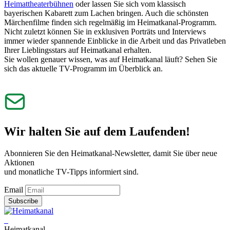
Heimattheaterbühnen
oder lassen Sie sich vom klassisch
bayerischen Kabarett zum Lachen bringen. Auch die schönsten
Märchenfilme finden sich regelmäßig im Heimatkanal-Programm.
Nicht zuletzt können Sie in exklusiven Porträts und Interviews
immer wieder spannende Einblicke in die Arbeit und das Privatleben
Ihrer Lieblingsstars auf Heimatkanal erhalten.
Sie wollen genauer wissen, was auf Heimatkanal läuft? Sehen Sie
sich das aktuelle TV-Programm im Überblick an.
Wir halten Sie auf dem Laufenden!
Abonnieren Sie den Heimatkanal-Newsletter, damit Sie über neue
Aktionen
und monatliche TV-Tipps informiert sind.
Email
Subscribe
Heimatkanal