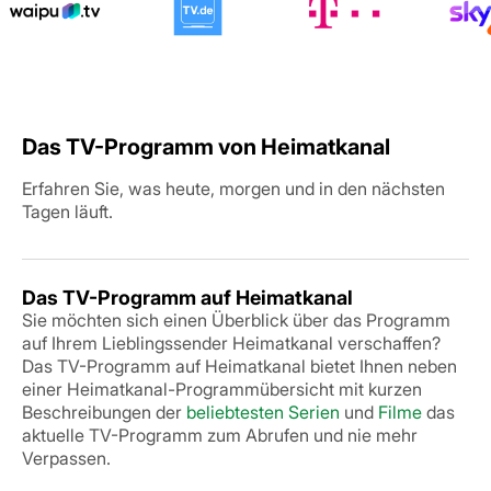
Das TV-Programm von Heimatkanal
Erfahren Sie, was heute, morgen und in den nächsten
Tagen läuft.
Das TV-Programm auf Heimatkanal
Sie möchten sich einen Überblick über das Programm
auf Ihrem Lieblingssender Heimatkanal verschaffen?
Das TV-Programm auf Heimatkanal bietet Ihnen neben
einer Heimatkanal-Programmübersicht mit kurzen
Beschreibungen der
beliebtesten Serien
und
Filme
das
aktuelle TV-Programm zum Abrufen und nie mehr
Verpassen.