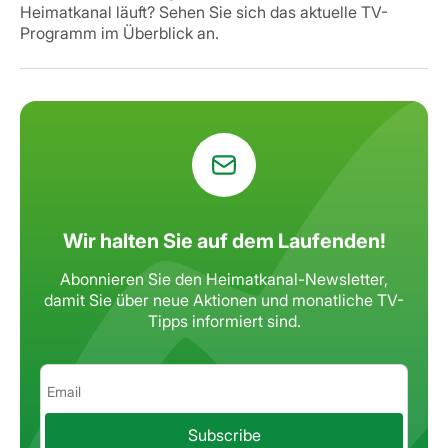
Heimatkanal läuft? Sehen Sie sich das aktuelle TV-
Programm im Überblick an.
Wir halten Sie auf dem Laufenden!
Abonnieren Sie den Heimatkanal-Newsletter,
damit Sie über neue Aktionen
und monatliche TV-
Tipps informiert sind.
Subscribe