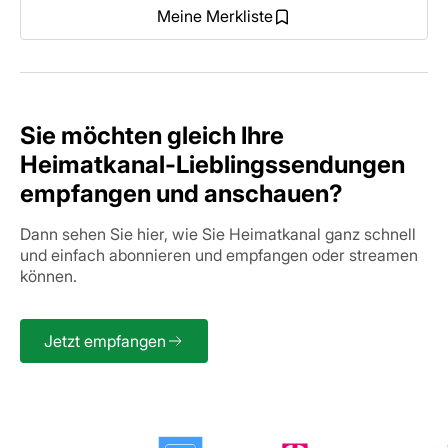
Meine Merkliste
Sie möchten gleich Ihre
Heimatkanal-Lieblingssendungen
empfangen und anschauen?
Dann sehen Sie hier, wie Sie Heimatkanal ganz schnell
und einfach abonnieren und empfangen oder streamen
können.
Jetzt empfangen