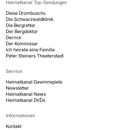
Heimatkanal Top-Sendungen
Diese Drombuschs
Die Schwarzwaldklinik
Die Bergretter
Der Bergdoktor
Derrick
Der Kommissar
Ich heirate eine Familie
Peter Steiners Theaterstadl
Service
Heimatkanal Gewinnspiele
Newsletter
Heimatkanal News
Heimatkanal DVDs
Informationen
Kontakt