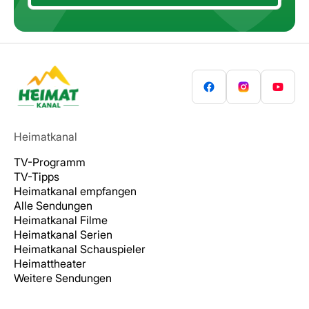
Heimatkanal
TV-Programm
TV-Tipps
Heimatkanal empfangen
Alle Sendungen
Heimatkanal Filme
Heimatkanal Serien
Heimatkanal Schauspieler
Heimattheater
Weitere Sendungen