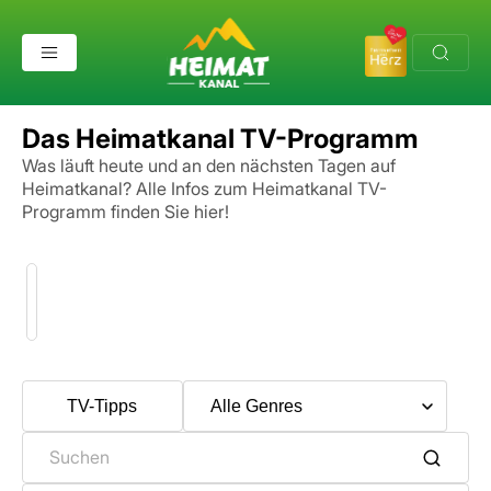
Das Heimatkanal TV-Programm
Was läuft heute und an den nächsten Tagen auf
Heimatkanal?
Alle Infos zum Heimatkanal TV-
Programm finden Sie hier!
TV-Tipps