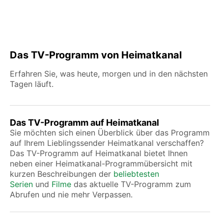
Das TV-Programm von Heimatkanal
Erfahren Sie, was heute, morgen und in den nächsten
Tagen läuft.
Das TV-Programm auf Heimatkanal
Sie möchten sich einen Überblick über das Programm
auf Ihrem Lieblingssender Heimatkanal verschaffen?
Das TV-Programm auf Heimatkanal bietet Ihnen
neben einer Heimatkanal-Programmübersicht mit
kurzen Beschreibungen der
beliebtesten
Serien
und
Filme
das aktuelle TV-Programm zum
Abrufen und nie mehr Verpassen.