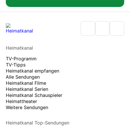
Heimatkanal
TV-Programm
TV-Tipps
Heimatkanal empfangen
Alle Sendungen
Heimatkanal Filme
Heimatkanal Serien
Heimatkanal Schauspieler
Heimattheater
Weitere Sendungen
Heimatkanal Top-Sendungen