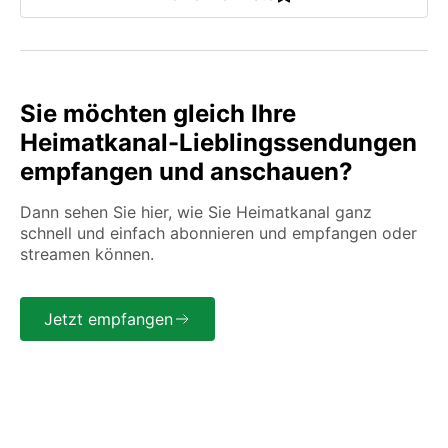
Sie möchten gleich Ihre
Heimatkanal-Lieblingssendungen
empfangen und anschauen?
Dann sehen Sie hier, wie Sie Heimatkanal ganz
schnell und einfach abonnieren und empfangen oder
streamen können.
Jetzt empfangen