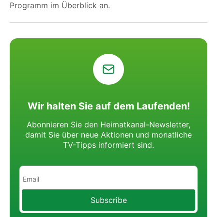
Programm im Überblick an.
Wir halten Sie auf dem Laufenden!
Abonnieren Sie den Heimatkanal-Newsletter,
damit Sie über neue Aktionen
und monatliche
TV-Tipps informiert sind.
Subscribe