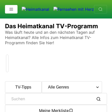
TV-Programm
Das Heimatkanal TV-Programm
Was läuft heute und an den nächsten Tagen auf
Heimatkanal?
Alle Infos zum Heimatkanal TV-
Programm finden Sie hier!
TV-Tipps
Meine Merkliste