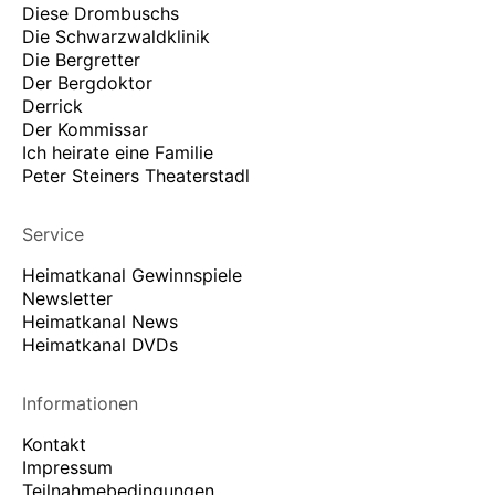
Diese Drombuschs
Die Schwarzwaldklinik
Die Bergretter
Der Bergdoktor
Derrick
Der Kommissar
Ich heirate eine Familie
Peter Steiners Theaterstadl
Service
Heimatkanal Gewinnspiele
Newsletter
Heimatkanal News
Heimatkanal DVDs
Informationen
Kontakt
Impressum
Teilnahmebedingungen