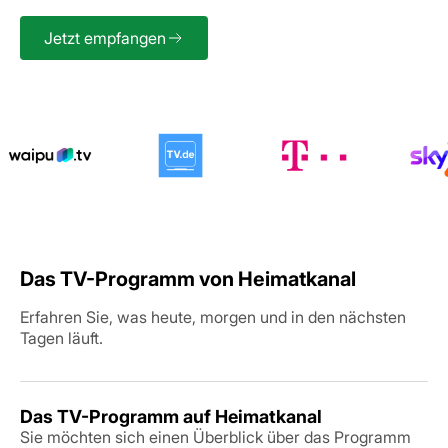
Jetzt empfangen
Das TV-Programm von Heimatkanal
Erfahren Sie, was heute, morgen und in den nächsten
Tagen läuft.
Das TV-Programm auf Heimatkanal
Sie möchten sich einen Überblick über das Programm