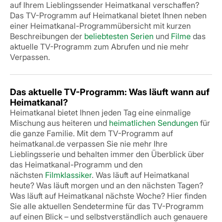
auf Ihrem Lieblingssender Heimatkanal verschaffen?
Das TV-Programm auf Heimatkanal bietet Ihnen neben
einer Heimatkanal-Programmübersicht mit kurzen
Beschreibungen der
beliebtesten Serien
und
Filme
das
aktuelle TV-Programm zum Abrufen und nie mehr
Verpassen.
Das aktuelle TV-Programm: Was läuft wann auf
Heimatkanal?
Heimatkanal bietet Ihnen jeden Tag eine einmalige
Mischung aus heiteren und
heimatlichen Sendungen
für
die ganze Familie. Mit dem TV-Programm auf
heimatkanal.de verpassen Sie nie mehr Ihre
Lieblingsserie und behalten immer den Überblick über
das Heimatkanal-Programm und den
nächsten
Filmklassiker
. Was läuft auf Heimatkanal
heute? Was läuft morgen und an den nächsten Tagen?
Was läuft auf Heimatkanal nächste Woche? Hier finden
Sie alle aktuellen Sendetermine für das TV-Programm
auf einen Blick – und selbstverständlich auch genauere