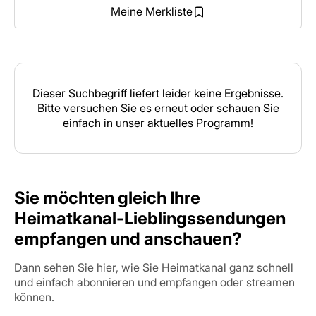
Meine Merkliste
Dieser Suchbegriff liefert leider keine Ergebnisse.
Bitte versuchen Sie es erneut oder schauen Sie
einfach in unser aktuelles Programm!
Sie möchten gleich Ihre
Heimatkanal-Lieblingssendungen
empfangen und anschauen?
Dann sehen Sie hier, wie Sie Heimatkanal ganz schnell
und einfach abonnieren und empfangen oder streamen
können.