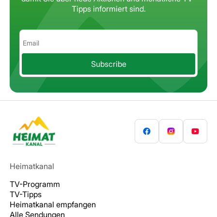
Tipps informiert sind.
Subscribe
Heimatkanal
TV-Programm
TV-Tipps
Heimatkanal empfangen
Alle Sendungen