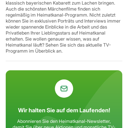
klassisch bayerischen Kabarett zum Lachen bringen.
Auch die schönsten Märchenfilme finden sich
regelmäßig im Heimatkanal-Programm. Nicht zuletzt
können Sie in exklusiven Porträts und Interviews immer
wieder spannende Einblicke in die Arbeit und das
Privatleben Ihrer Lieblingsstars auf Heimatkanal
erhalten.
Sie wollen genauer wissen, was auf
Heimatkanal läuft? Sehen Sie sich das aktuelle TV-
Programm im Überblick an.
Wir halten Sie auf dem Laufenden!
Abonnieren Sie den Heimatkanal-Newsletter,
damit Sie über neue Aktionen
und monatliche TV-