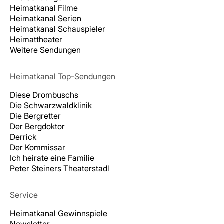
Heimatkanal Filme
Heimatkanal Serien
Heimatkanal Schauspieler
Heimattheater
Weitere Sendungen
Heimatkanal Top-Sendungen
Diese Drombuschs
Die Schwarzwaldklinik
Die Bergretter
Der Bergdoktor
Derrick
Der Kommissar
Ich heirate eine Familie
Peter Steiners Theaterstadl
Service
Heimatkanal Gewinnspiele