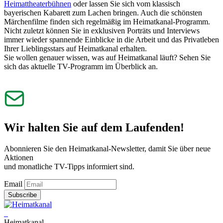
Heimattheaterbühnen
oder lassen Sie sich vom klassisch
bayerischen Kabarett zum Lachen bringen. Auch die schönsten
Märchenfilme finden sich regelmäßig im Heimatkanal-Programm.
Nicht zuletzt können Sie in exklusiven Porträts und Interviews
immer wieder spannende Einblicke in die Arbeit und das Privatleben
Ihrer Lieblingsstars auf Heimatkanal erhalten.
Sie wollen genauer wissen, was auf Heimatkanal läuft? Sehen Sie
sich das aktuelle TV-Programm im Überblick an.
Wir halten Sie auf dem Laufenden!
Abonnieren Sie den Heimatkanal-Newsletter, damit Sie über neue
Aktionen
und monatliche TV-Tipps informiert sind.
Email
Subscribe
Heimatkanal