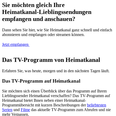
Sie möchten gleich Ihre
Heimatkanal-Lieblingssendungen
empfangen und anschauen?
Dann sehen Sie hier, wie Sie Heimatkanal ganz schnell und einfach
abonnieren und empfangen oder streamen können.
Jetzt empfangen
Das TV-Programm von Heimatkanal
Erfahren Sie, was heute, morgen und in den nächsten Tagen läuft.
Das TV-Programm auf Heimatkanal
Sie möchten sich einen Überblick über das Programm auf Ihrem
Lieblingssender Heimatkanal verschaffen? Das TV-Programm auf
Heimatkanal bietet Ihnen neben einer Heimatkanal-
Programmübersicht mit kurzen Beschreibungen der
beliebtesten
Serien
und
Filme
das aktuelle TV-Programm zum Abrufen und nie
mehr Verpassen.