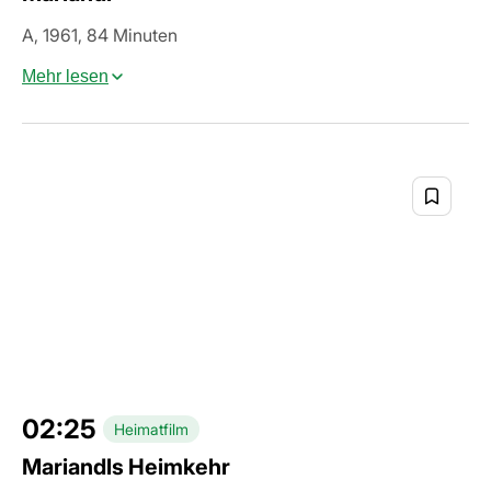
A, 1961, 84 Minuten
Mehr lesen
02:25
Heimatfilm
Mariandls Heimkehr