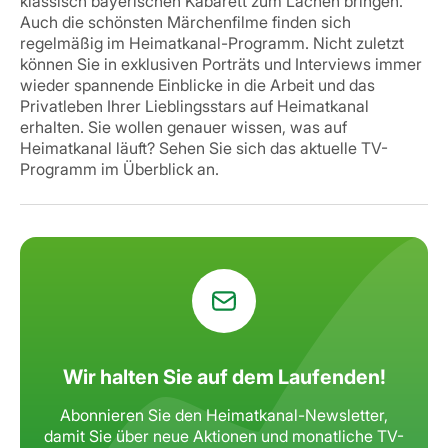
klassisch bayerischen Kabarett zum Lachen bringen.
Auch die schönsten Märchenfilme finden sich
regelmäßig im Heimatkanal-Programm. Nicht zuletzt
können Sie in exklusiven Porträts und Interviews immer
wieder spannende Einblicke in die Arbeit und das
Privatleben Ihrer Lieblingsstars auf Heimatkanal
erhalten.
Sie wollen genauer wissen, was auf
Heimatkanal läuft? Sehen Sie sich das aktuelle TV-
Programm im Überblick an.
Wir halten Sie auf dem Laufenden!
Abonnieren Sie den Heimatkanal-Newsletter,
damit Sie über neue Aktionen
und monatliche TV-