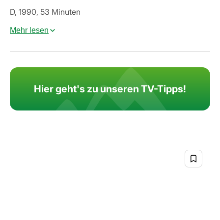
D, 1990, 53 Minuten
Mehr lesen
Hier geht's zu unseren TV-Tipps!