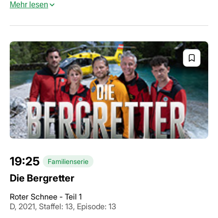
Mehr lesen
19:25
Familienserie
Die Bergretter
Roter Schnee - Teil 1
D, 2021, Staffel: 13, Episode: 13