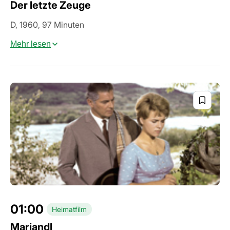
Der letzte Zeuge
D, 1960, 97 Minuten
Mehr lesen
01:00
Heimatfilm
Mariandl