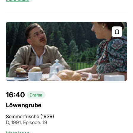
16:40
Drama
Löwengrube
Sommerfrische (1939)
D, 1991, Episode: 19