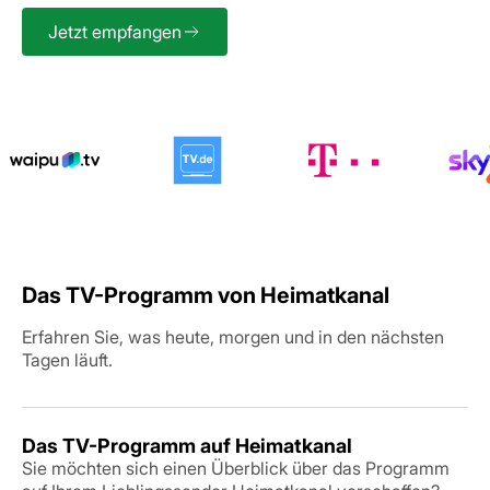
Jetzt empfangen
Das TV-Programm von Heimatkanal
Erfahren Sie, was heute, morgen und in den nächsten
Tagen läuft.
Das TV-Programm auf Heimatkanal
Sie möchten sich einen Überblick über das Programm