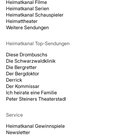
Heimatkanal Filme
Heimatkanal Serien
Heimatkanal Schauspieler
Heimattheater
Weitere Sendungen
Heimatkanal Top-Sendungen
Diese Drombuschs
Die Schwarzwaldklinik
Die Bergretter
Der Bergdoktor
Derrick
Der Kommissar
Ich heirate eine Familie
Peter Steiners Theaterstadl
Service
Heimatkanal Gewinnspiele
Newsletter