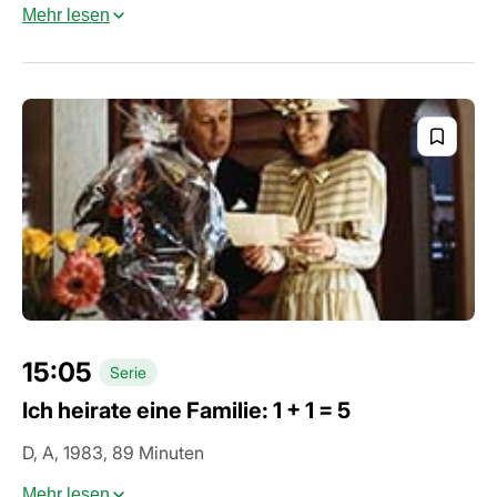
Mehr lesen
15:05
Serie
Ich heirate eine Familie: 1 + 1 = 5
D, A, 1983, 89 Minuten
Mehr lesen