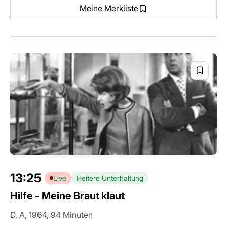
Meine Merkliste
13:25
Live
Heitere Unterhaltung
Hilfe - Meine Braut klaut
D, A, 1964, 94 Minuten