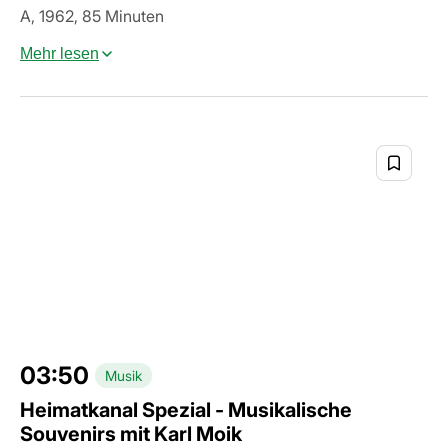
A, 1962, 85 Minuten
Mehr lesen
03:50
Musik
Heimatkanal Spezial - Musikalische
Souvenirs mit Karl Moik