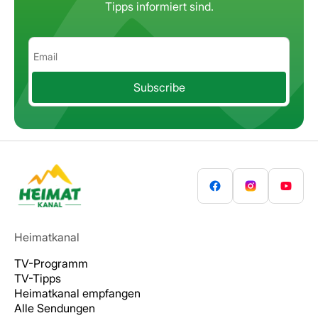
Tipps informiert sind.
Subscribe
Heimatkanal
TV-Programm
TV-Tipps
Heimatkanal empfangen
Alle Sendungen