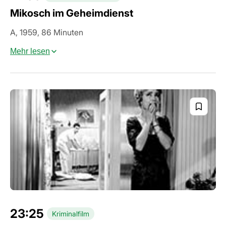
Mikosch im Geheimdienst
A, 1959, 86 Minuten
Mehr lesen
23:25
Kriminalfilm