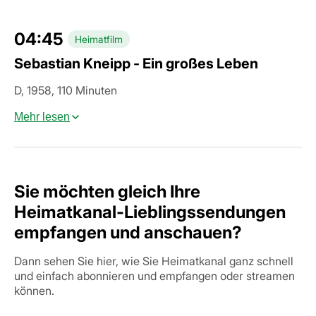
04:45
Heimatfilm
Sebastian Kneipp - Ein großes Leben
D, 1958, 110 Minuten
Mehr lesen
Sie möchten gleich Ihre
Heimatkanal-Lieblingssendungen
empfangen und anschauen?
Dann sehen Sie hier, wie Sie Heimatkanal ganz schnell
und einfach abonnieren und empfangen oder streamen
können.