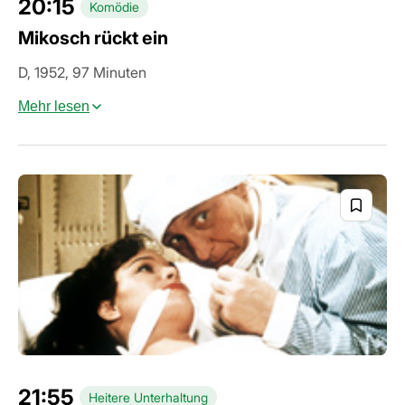
20:15
Komödie
Mikosch rückt ein
D, 1952, 97 Minuten
Mehr lesen
21:55
Heitere Unterhaltung