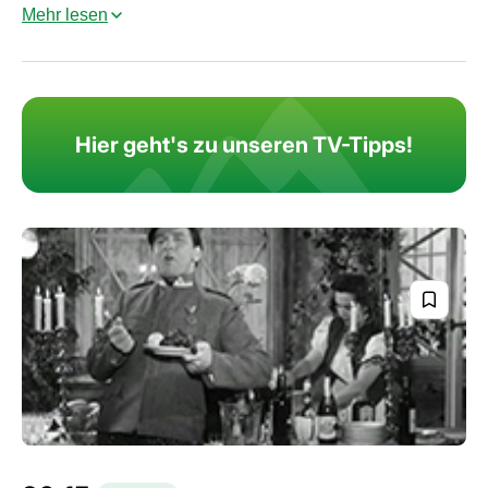
Mehr lesen
Hier geht's zu unseren TV-Tipps!