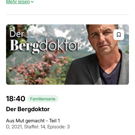
Mehr lesen
18:40
Familienserie
Der Bergdoktor
Aus Mut gemacht - Teil 1
D, 2021, Staffel: 14, Episode: 3