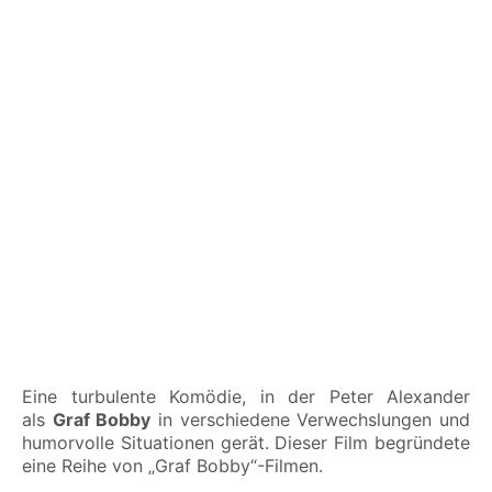
Eine turbulente Komödie, in der Peter Alexander
als
Graf Bobby
in verschiedene Verwechslungen und
humorvolle Situationen gerät. Dieser Film begründete
eine Reihe von „Graf Bobby“-Filmen.