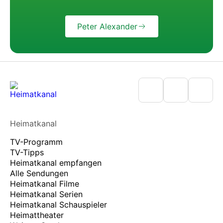
Peter Alexander
Heimatkanal
TV-Programm
TV-Tipps
Heimatkanal empfangen
Alle Sendungen
Heimatkanal Filme
Heimatkanal Serien
Heimatkanal Schauspieler
Heimattheater