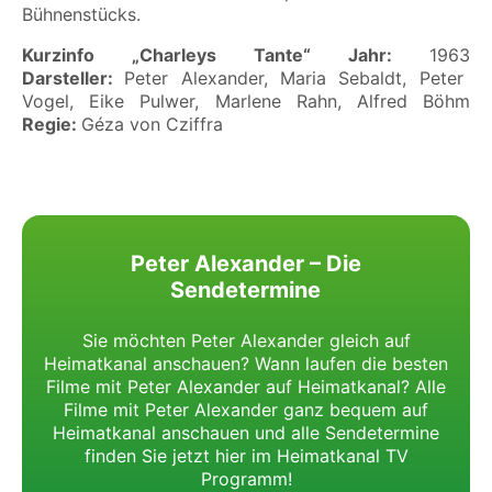
Bühnenstücks.
Kurzinfo „Charleys Tante“
Jahr:
1963
Darsteller:
Peter Alexander, Maria Sebaldt, Peter
Vogel, Eike Pulwer, Marlene Rahn, Alfred Böhm
Regie:
Géza von Cziffra
Peter Alexander – Die
Sendetermine
Sie möchten Peter Alexander gleich auf
Heimatkanal anschauen? Wann laufen die besten
Filme mit Peter Alexander auf Heimatkanal?
Alle
Filme mit Peter Alexander ganz bequem auf
Heimatkanal anschauen und alle Sendetermine
finden Sie jetzt hier im Heimatkanal TV
Programm!