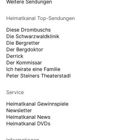
Weitere Sendungen
Heimatkanal Top-Sendungen
Diese Drombuschs
Die Schwarzwaldklinik
Die Bergretter
Der Bergdoktor
Derrick
Der Kommissar
Ich heirate eine Familie
Peter Steiners Theaterstadl
Service
Heimatkanal Gewinnspiele
Newsletter
Heimatkanal News
Heimatkanal DVDs