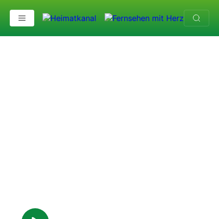
Peter Alexander