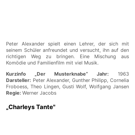
Peter Alexander spielt einen Lehrer, der sich mit
seinem Schüler anfreundet und versucht, ihn auf den
richtigen Weg zu bringen. Eine Mischung aus
Komödie und Familienfilm mit viel Musik.
Kurzinfo „Der Musterknabe“
Jahr:
1963
Darsteller:
Peter Alexander, Gunther Philipp, Cornelia
Froboess, Theo Lingen, Gusti Wolf, Wolfgang Jansen
Regie:
Werner Jacobs
„Charleys Tante"