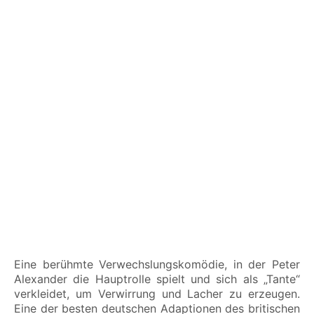
Eine berühmte Verwechslungskomödie, in der Peter
Alexander die Hauptrolle spielt und sich als „Tante“
verkleidet, um Verwirrung und Lacher zu erzeugen.
Eine der besten deutschen Adaptionen des britischen