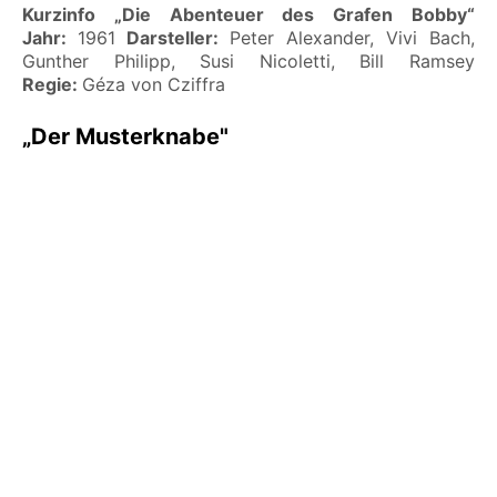
Kurzinfo „Die Abenteuer des Grafen Bobby“
Jahr:
1961
Darsteller:
Peter Alexander, Vivi Bach,
Gunther Philipp, Susi Nicoletti, Bill Ramsey
Regie:
Géza von Cziffra
„Der Musterknabe"