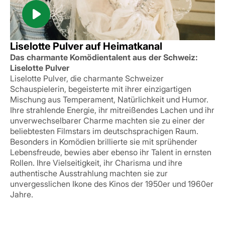
Liselotte Pulver auf Heimatkanal
Das charmante Komödientalent aus der Schweiz:
Liselotte Pulver
Liselotte Pulver, die charmante Schweizer
Schauspielerin, begeisterte mit ihrer einzigartigen
Mischung aus Temperament, Natürlichkeit und Humor.
Ihre strahlende Energie, ihr mitreißendes Lachen und ihr
unverwechselbarer Charme machten sie zu einer der
beliebtesten Filmstars im deutschsprachigen Raum.
Besonders in Komödien brillierte sie mit sprühender
Lebensfreude, bewies aber ebenso ihr Talent in ernsten
Rollen. Ihre Vielseitigkeit, ihr Charisma und ihre
authentische Ausstrahlung machten sie zur
unvergesslichen Ikone des Kinos der 1950er und 1960er
Jahre.