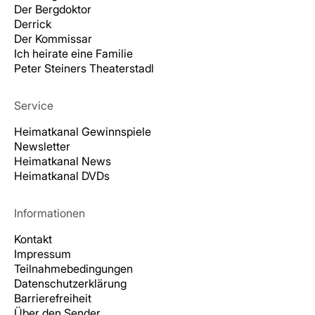
Der Bergdoktor
Derrick
Der Kommissar
Ich heirate eine Familie
Peter Steiners Theaterstadl
Service
Heimatkanal Gewinnspiele
Newsletter
Heimatkanal News
Heimatkanal DVDs
Informationen
Kontakt
Impressum
Teilnahmebedingungen
Datenschutzerklärung
Barrierefreiheit
Über den Sender