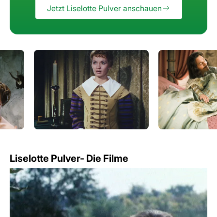
Jetzt Liselotte Pulver anschauen
Liselotte Pulver- Die Filme