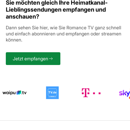
Sie möchten gleich Ihre
Heimatkanal-
Lieblingssendungen
empfangen und
anschauen?
Dann sehen Sie hier, wie Sie Romance TV ganz schnell
und einfach abonnieren und empfangen oder streamen
können.
Jetzt empfangen