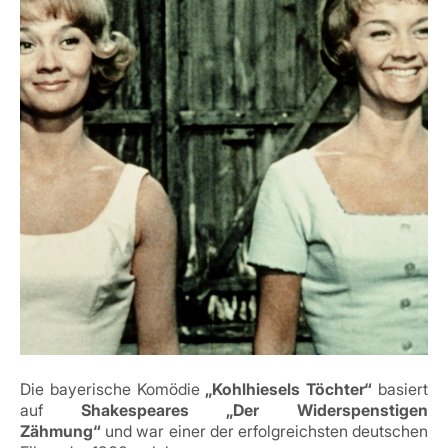
Die bayerische Komödie
„Kohlhiesels Töchter“
basiert
auf
Shakespeares „Der Widerspenstigen
Zähmung“
und war einer der erfolgreichsten deutschen