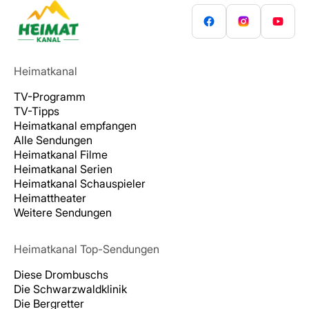
Heimatkanal
TV-Programm
TV-Tipps
Heimatkanal empfangen
Alle Sendungen
Heimatkanal Filme
Heimatkanal Serien
Heimatkanal Schauspieler
Heimattheater
Weitere Sendungen
Heimatkanal Top-Sendungen
Diese Drombuschs
Die Schwarzwaldklinik
Die Bergretter