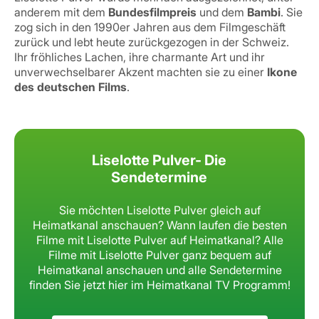
anderem mit dem
Bundesfilmpreis
und dem
Bambi
. Sie
zog sich in den 1990er Jahren aus dem Filmgeschäft
zurück und lebt heute zurückgezogen in der Schweiz.
Ihr fröhliches Lachen, ihre charmante Art und ihr
unverwechselbarer Akzent machten sie zu einer
Ikone
des deutschen Films
.
Liselotte Pulver- Die
Sendetermine
Sie möchten Liselotte Pulver gleich auf
Heimatkanal anschauen? Wann laufen die besten
Filme mit Liselotte Pulver auf Heimatkanal?
Alle
Filme mit Liselotte Pulver ganz bequem auf
Heimatkanal anschauen und alle Sendetermine
finden Sie jetzt hier im Heimatkanal TV Programm!