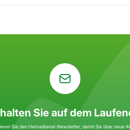
 halten Sie auf dem Laufen
eren Sie den Heimatkanal-Newsletter, damit Sie über neue A