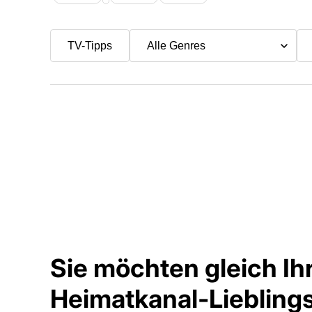
TV-Tipps
Sie möchten gleich Ih
Heimatkanal-Lieblin