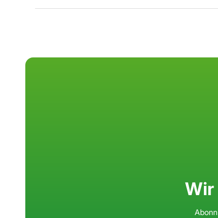
Wir
Abonni