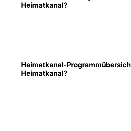
Heimatkanal?
Heimatkanal-Programmübersicht:
Heimatkanal?