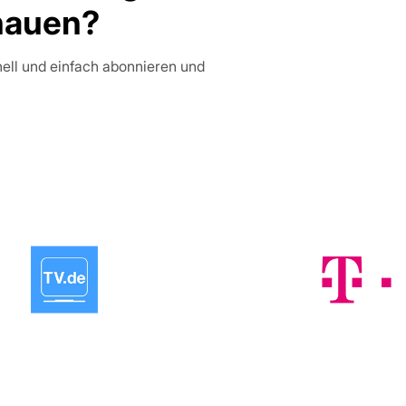
hauen?
nell und einfach abonnieren und