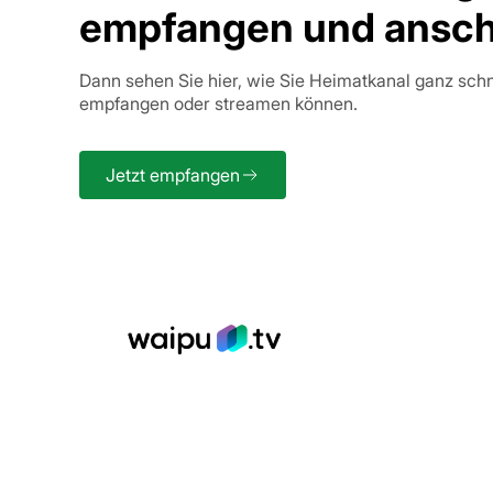
empfangen und ansc
Dann sehen Sie hier, wie Sie Heimatkanal ganz sch
empfangen oder streamen können.
Jetzt empfangen