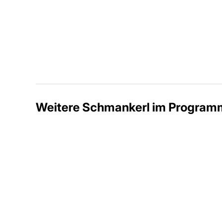
Weitere Schmankerl im Program