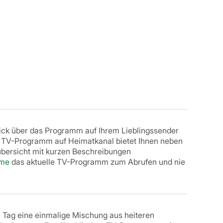
ick über das Programm auf Ihrem Lieblingssender
 TV-Programm auf Heimatkanal bietet Ihnen neben
ersicht mit kurzen Beschreibungen
lme
das aktuelle TV-Programm zum Abrufen und nie
n Tag eine einmalige Mischung aus heiteren