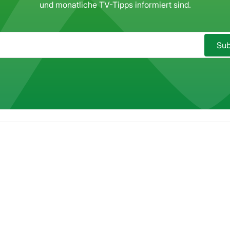
und monatliche TV-Tipps informiert sind.
Sub