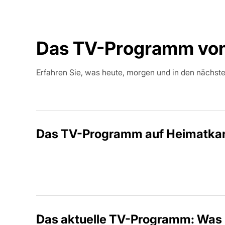
Das TV-Programm von
Erfahren Sie, was heute, morgen und in den nächste
Das TV-Programm auf Heimatka
Das aktuelle TV-Programm: Was 