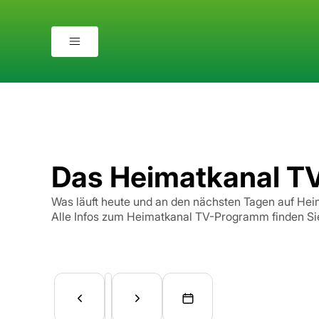
Das Heimatkanal 
Was läuft heute und an den nächsten Tagen auf Hei
Alle Infos zum Heimatkanal TV-Programm finden Sie