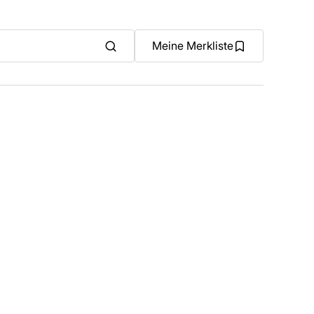
Meine Merkliste