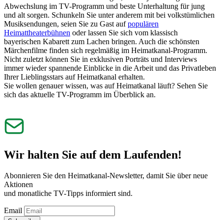
Abwechslung im TV-Programm und beste Unterhaltung für jung
und alt sorgen. Schunkeln Sie unter anderem mit bei volkstümlichen
Musiksendungen, seien Sie zu Gast auf
populären
Heimattheaterbühnen
oder lassen Sie sich vom klassisch
bayerischen Kabarett zum Lachen bringen. Auch die schönsten
Märchenfilme finden sich regelmäßig im Heimatkanal-Programm.
Nicht zuletzt können Sie in exklusiven Porträts und Interviews
immer wieder spannende Einblicke in die Arbeit und das Privatleben
Ihrer Lieblingsstars auf Heimatkanal erhalten.
Sie wollen genauer wissen, was auf Heimatkanal läuft? Sehen Sie
sich das aktuelle TV-Programm im Überblick an.
Wir halten Sie auf dem Laufenden!
Abonnieren Sie den Heimatkanal-Newsletter, damit Sie über neue
Aktionen
und monatliche TV-Tipps informiert sind.
Email