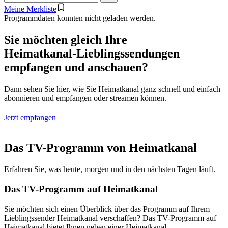
Meine Merkliste
Programmdaten konnten nicht geladen werden.
Sie möchten gleich Ihre
Heimatkanal-Lieblingssendungen
empfangen und anschauen?
Dann sehen Sie hier, wie Sie Heimatkanal ganz schnell und einfach
abonnieren und empfangen oder streamen können.
Jetzt empfangen
Das TV-Programm von Heimatkanal
Erfahren Sie, was heute, morgen und in den nächsten Tagen läuft.
Das TV-Programm auf Heimatkanal
Sie möchten sich einen Überblick über das Programm auf Ihrem
Lieblingssender Heimatkanal verschaffen? Das TV-Programm auf
Heimatkanal bietet Ihnen neben einer Heimatkanal-