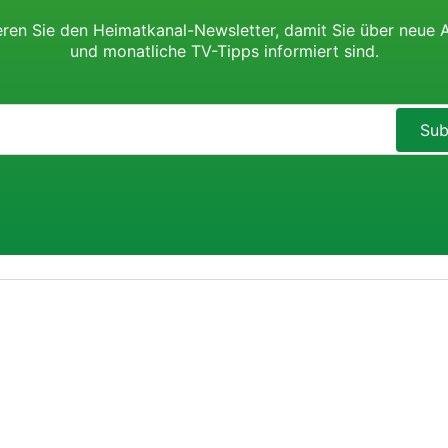
ren Sie den Heimatkanal-Newsletter, damit Sie über neue 
und monatliche TV-Tipps informiert sind.
Sub