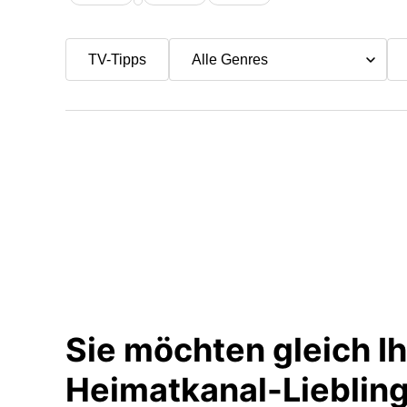
TV-Tipps
Sie möchten gleich I
Heimatkanal-Liebli