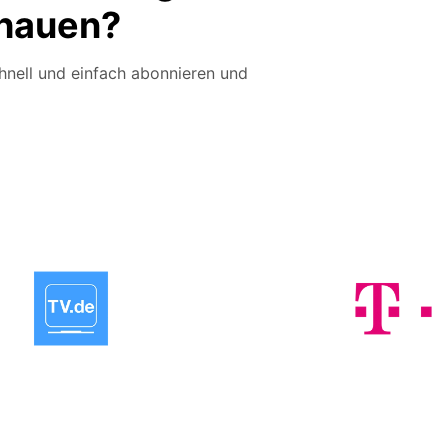
hauen?
hnell und einfach abonnieren und