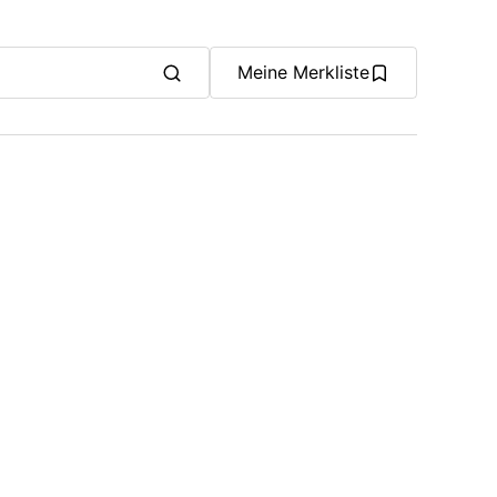
Meine Merkliste