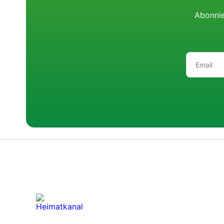
Abonnie