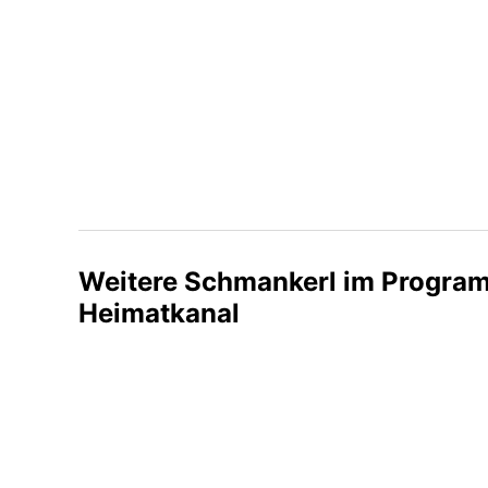
Weitere Schmankerl im Progra
Heimatkanal