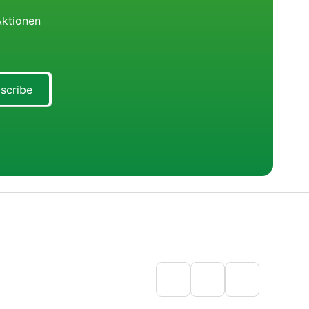
Aktionen
scribe