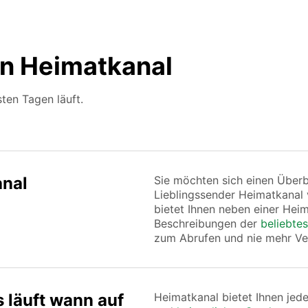
n Heimatkanal
ten Tagen läuft.
nal
Sie möchten sich einen Über
Lieblingssender Heimatkanal
bietet Ihnen neben einer He
Beschreibungen der
beliebtes
zum Abrufen und nie mehr Ve
 läuft wann auf
Heimatkanal bietet Ihnen jed