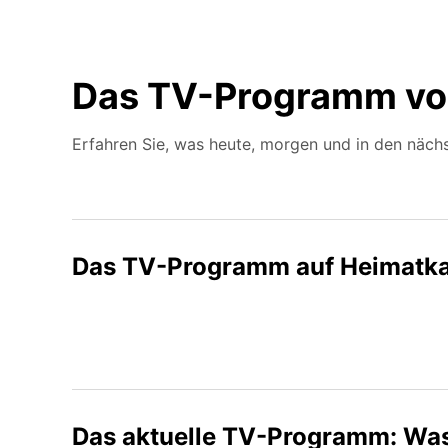
Das TV-Programm vo
Erfahren Sie, was heute, morgen und in den nächs
Das TV-Programm auf Heimatka
Das aktuelle TV-Programm: Was