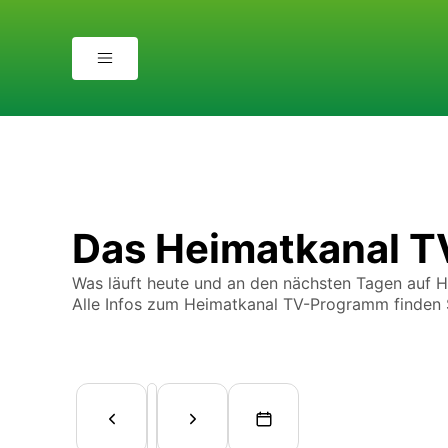
Das Heimatkanal 
Was läuft heute und an den nächsten Tagen auf 
Alle Infos zum Heimatkanal TV-Programm finden S