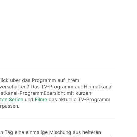
blick über das Programm auf Ihrem
 verschaffen? Das TV-Programm auf Heimatkanal
imatkanal-Programmübersicht mit kurzen
ten Serien
und
Filme
das aktuelle TV-Programm
rpassen.
en Tag eine einmalige Mischung aus heiteren