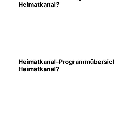
Heimatkanal?
Heimatkanal-Programmübersicht
Heimatkanal?