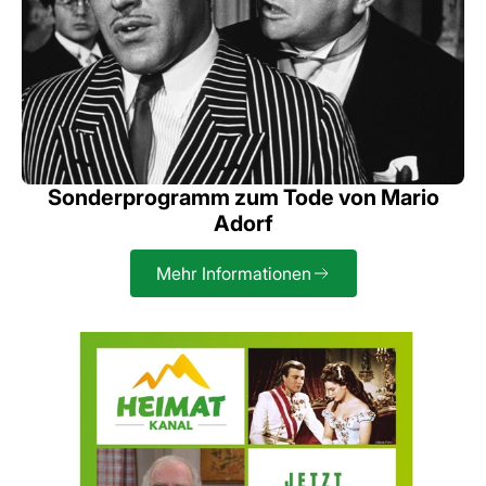
Sonderprogramm zum Tode von Mario
Adorf
Mehr Informationen