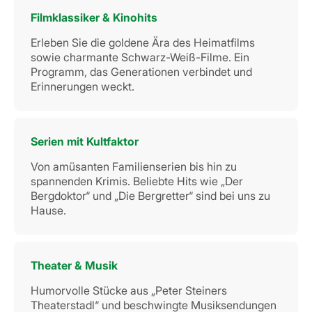
Filmklassiker & Kinohits
Erleben Sie die goldene Ära des Heimatfilms
sowie charmante Schwarz-Weiß-Filme. Ein
Programm, das Generationen verbindet und
Erinnerungen weckt.
Serien mit Kultfaktor
Von amüsanten Familienserien bis hin zu
spannenden Krimis. Beliebte Hits wie „Der
Bergdoktor“ und „Die Bergretter“ sind bei uns zu
Hause.
Theater & Musik
Humorvolle Stücke aus „Peter Steiners
Theaterstadl“ und beschwingte Musiksendungen