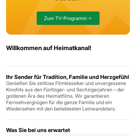
Zum TV-Programm
Willkommen auf Heimatkanal!
Ihr Sender für Tradition, Familie und Herzgefühl
Genießen Sie zeitlose Filmklassiker und unvergessene
Kinohits aus den Fünfziger- und Sechzigerjahren – der
goldenen Ära des Heimatfilms. Wir garantieren
Fernsehvergnügen für die ganze Familie und ein
Wiedersehen mit den beliebtesten Leinwandstars.
Was Sie bei uns erwartet