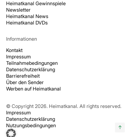
Heimatkanal Gewinnspiele
Newsletter
Heimatkanal News
Heimatkanal DVDs
Informationen
Kontakt
Impressum
Teilnahmebedingungen
Datenschutzerklärung
Barrierefreiheit
Über den Sender
Werben auf Heimatkanal
© Copyright 2026. Heimatkanal. All rights reserved.
Impressum
Datenschutzerklärung
Nutzungsbedingungen
↑