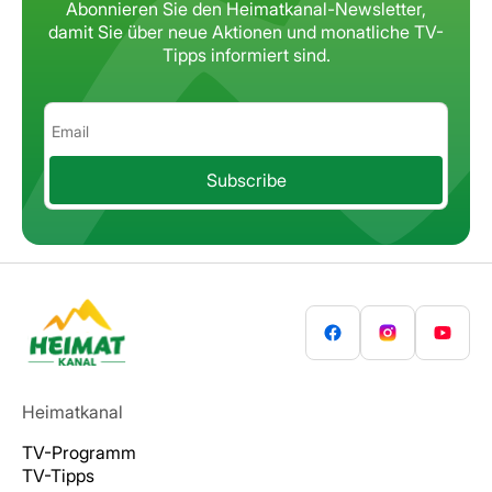
Abonnieren Sie den Heimatkanal-Newsletter,
damit Sie über neue Aktionen
und monatliche TV-
Tipps informiert sind.
Subscribe
Heimatkanal
TV-Programm
TV-Tipps