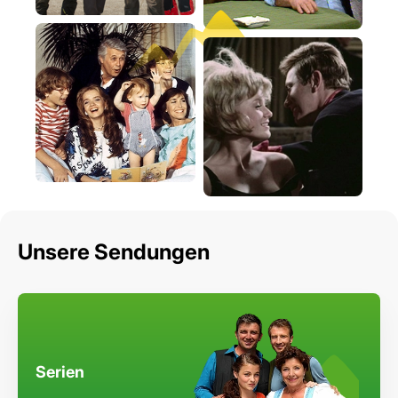
Unsere Sendungen
Serien