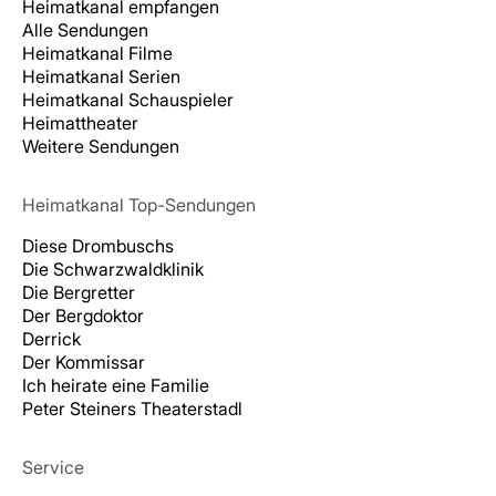
Heimatkanal empfangen
Alle Sendungen
Heimatkanal Filme
Heimatkanal Serien
Heimatkanal Schauspieler
Heimattheater
Weitere Sendungen
Heimatkanal Top-Sendungen
Diese Drombuschs
Die Schwarzwaldklinik
Die Bergretter
Der Bergdoktor
Derrick
Der Kommissar
Ich heirate eine Familie
Peter Steiners Theaterstadl
Service