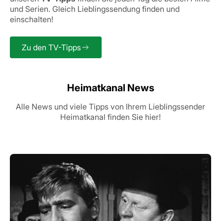
und Serien.
Gleich Lieblingssendung finden und
einschalten!
Zu den TV-Tipps
Heimatkanal News
Alle News und viele Tipps von Ihrem Lieblingssender
Heimatkanal finden Sie hier!