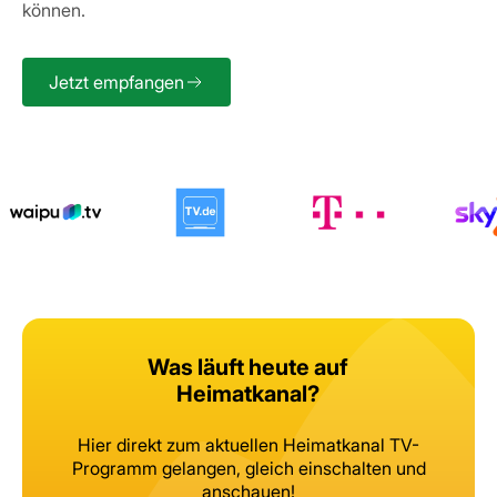
können.
Jetzt empfangen
Was läuft heute auf
Heimatkanal?
Hier direkt zum aktuellen Heimatkanal TV-
Programm gelangen, gleich
einschalten und
anschauen!