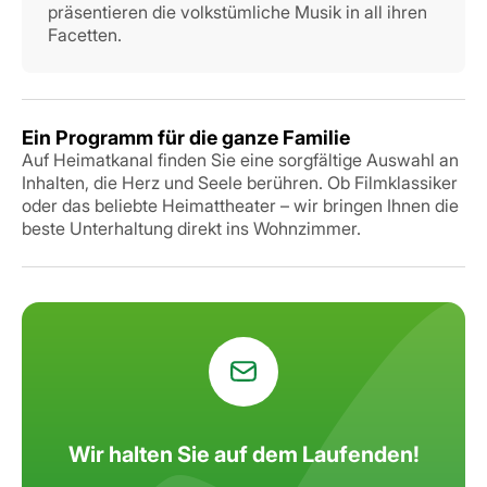
präsentieren die volkstümliche Musik in all ihren
Facetten.
Ein Programm für die ganze Familie
Auf Heimatkanal finden Sie eine sorgfältige Auswahl an
Inhalten, die Herz und Seele berühren. Ob Filmklassiker
oder das beliebte Heimattheater – wir bringen Ihnen die
beste Unterhaltung direkt ins Wohnzimmer.
Wir halten Sie auf dem Laufenden!