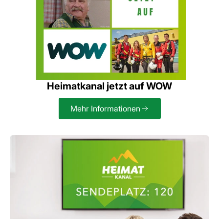
Heimatkanal jetzt auf WOW
Mehr Informationen