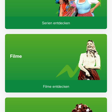
Serien entdecken
Filme
Filme entdecken