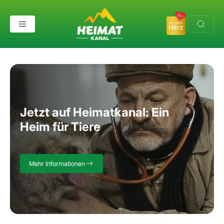
Home page
Jetzt auf Heimatkanal:
Ein
Heim für Tiere
Mehr Informationen