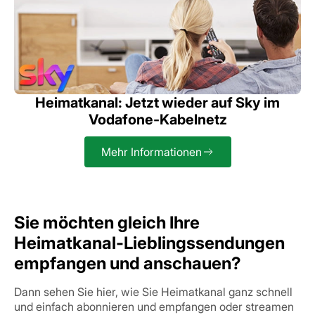
Heimatkanal: Jetzt wieder auf Sky im
Vodafone-Kabelnetz
Mehr Informationen
Sie möchten gleich Ihre
Heimatkanal-Lieblingssendungen
empfangen und anschauen?
Dann sehen Sie hier, wie Sie Heimatkanal ganz schnell
und einfach abonnieren und empfangen oder streamen